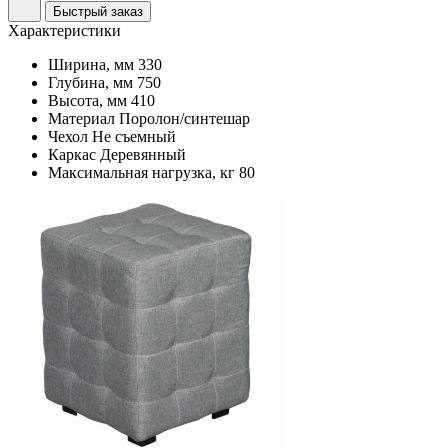
Быстрый заказ
Характеристики
Ширина, мм
330
Глубина, мм
750
Высота, мм
410
Материал
Поролон/синтешар
Чехол
Не съемный
Каркас
Деревянный
Максимальная нагрузка, кг
80