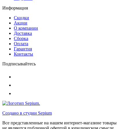
Информация
Скидки
Акции
О компании
Доставка
Сборка
Оплата
Гарантия
Контакты
Подписывайтесь
Создано в студии
Sepium
Все представленные на нашем интернет-магазине товары
не являются публичной офертой в юридическом смысле.