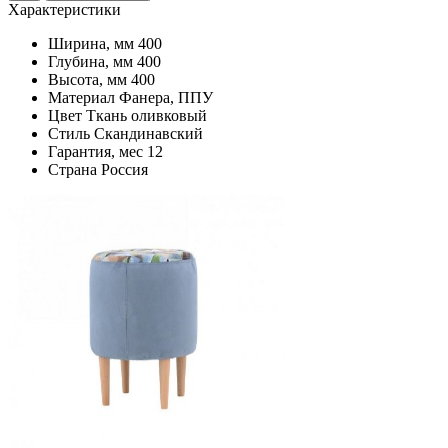
Характеристики
Ширина, мм
400
Глубина, мм
400
Высота, мм
400
Материал
Фанера, ППУ
Цвет
Ткань оливковый
Стиль
Скандинавский
Гарантия, мес
12
Страна
Россия