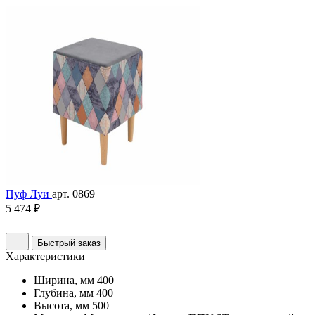
Пуф Луи
арт. 0869
5 474 ₽
Быстрый заказ
Характеристики
Ширина, мм
400
Глубина, мм
400
Высота, мм
500