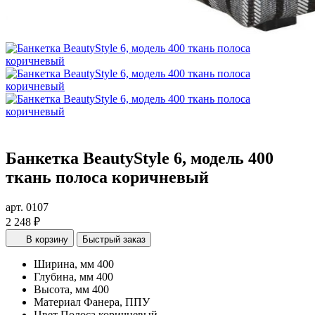
Банкетка BeautyStyle 6, модель 400
ткань полоса коричневый
арт. 0107
2 248 ₽
В корзину
Быстрый заказ
Ширина, мм
400
Глубина, мм
400
Высота, мм
400
Материал
Фанера, ППУ
Цвет
Полоса коричневый