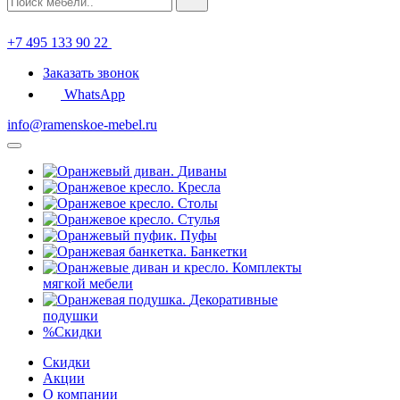
+7 495 133 90 22
Заказать звонок
WhatsApp
info@ramenskoe-mebel.ru
Диваны
Кресла
Столы
Стулья
Пуфы
Банкетки
Комплекты
мягкой мебели
Декоративные
подушки
%
Скидки
Скидки
Акции
О компании