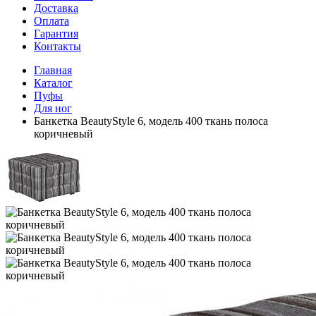
Доставка
Оплата
Гарантия
Контакты
Главная
Каталог
Пуфы
Для ног
Банкетка BeautyStyle 6, модель 400 ткань полоса
коричневый