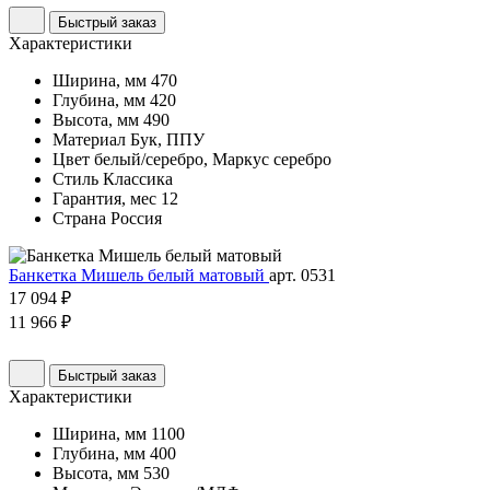
Быстрый заказ
Характеристики
Ширина, мм
470
Глубина, мм
420
Высота, мм
490
Материал
Бук, ППУ
Цвет
белый/серебро, Маркус серебро
Стиль
Классика
Гарантия, мес
12
Страна
Россия
Банкетка Мишель белый матовый
арт. 0531
17 094 ₽
11 966 ₽
Быстрый заказ
Характеристики
Ширина, мм
1100
Глубина, мм
400
Высота, мм
530