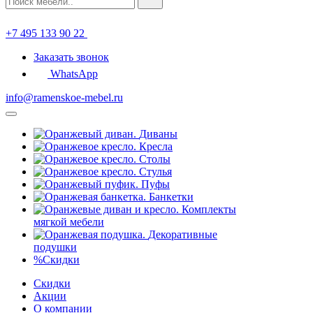
+7 495 133 90 22
Заказать звонок
WhatsApp
info@ramenskoe-mebel.ru
Диваны
Кресла
Столы
Стулья
Пуфы
Банкетки
Комплекты
мягкой мебели
Декоративные
подушки
%
Скидки
Скидки
Акции
О компании