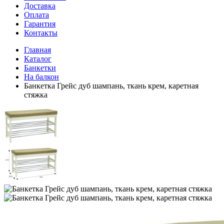
Доставка
Оплата
Гарантия
Контакты
Главная
Каталог
Банкетки
На балкон
Банкетка Грейс дуб шампань, ткань крем, каретная
стяжка