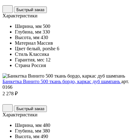
Быстрый заказ
Характеристики
Ширина, мм
500
Глубина, мм
330
Высота, мм
430
Материал
Массив
Цвет
белый, porshe 6
Стиль
Классика
Гарантия, мес
12
Страна
Россия
Банкетка Винито 500 ткань бордо, каркас дуб шампань
арт.
0166
2 278 ₽
Быстрый заказ
Характеристики
Ширина, мм
480
Глубина, мм
380
Высота, мм
490