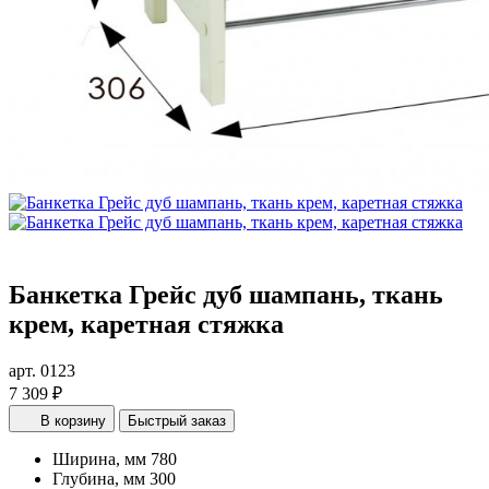
Банкетка Грейс дуб шампань, ткань
крем, каретная стяжка
арт. 0123
7 309 ₽
В корзину
Быстрый заказ
Ширина, мм
780
Глубина, мм
300