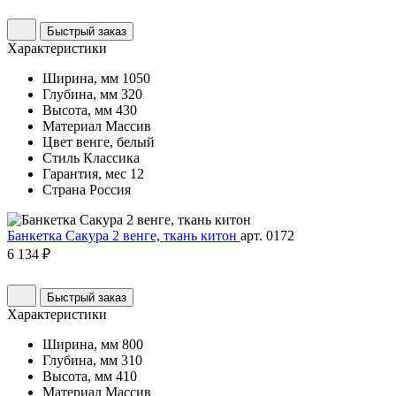
Быстрый заказ
Характеристики
Ширина, мм
1050
Глубина, мм
320
Высота, мм
430
Материал
Массив
Цвет
венге, белый
Стиль
Классика
Гарантия, мес
12
Страна
Россия
Банкетка Сакура 2 венге, ткань китон
арт. 0172
6 134 ₽
Быстрый заказ
Характеристики
Ширина, мм
800
Глубина, мм
310
Высота, мм
410
Материал
Массив