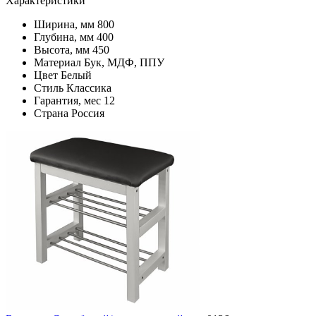
Характеристики
Ширина, мм
800
Глубина, мм
400
Высота, мм
450
Материал
Бук, МДФ, ППУ
Цвет
Белый
Стиль
Классика
Гарантия, мес
12
Страна
Россия