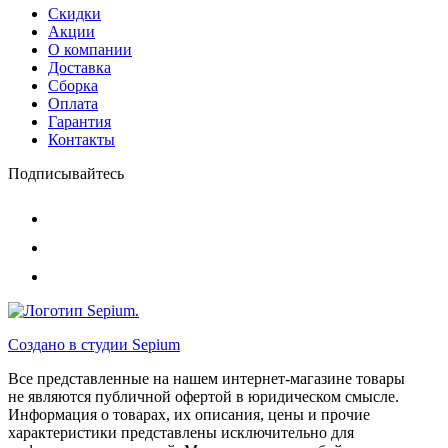
Скидки
Акции
О компании
Доставка
Сборка
Оплата
Гарантия
Контакты
Подписывайтесь
Создано в студии
Sepium
Все представленные на нашем интернет-магазине товары
не являются публичной офертой в юридическом смысле.
Информация о товарах, их описания, цены и прочие
характеристики представлены исключительно для