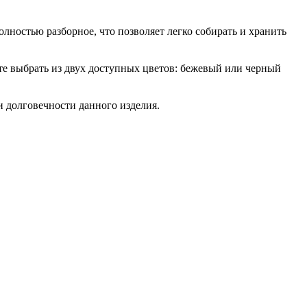
олностью разборное, что позволяет легко собирать и хранить
те выбрать из двух доступных цветов: бежевый или черный
и долговечности данного изделия.