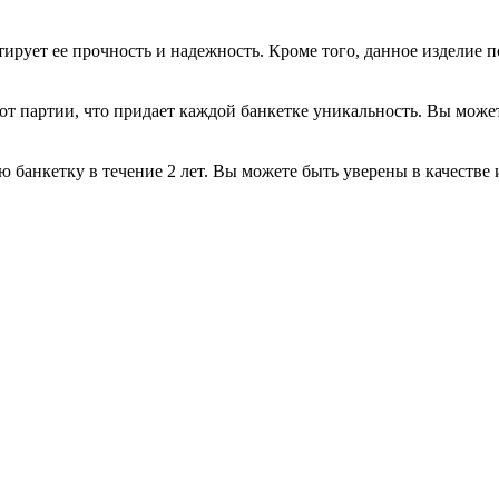
нтирует ее прочность и надежность. Кроме того, данное изделие п
 от партии, что придает каждой банкетке уникальность. Вы може
 банкетку в течение 2 лет. Вы можете быть уверены в качестве 