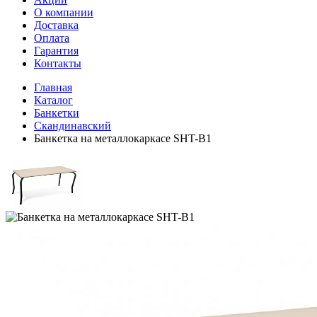
О компании
Доставка
Оплата
Гарантия
Контакты
Главная
Каталог
Банкетки
Скандинавский
Банкетка на металлокаркасе SHT-B1