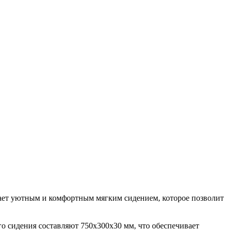
дает уютным и комфортным мягким сидением, которое позволит
го сидения составляют 750х300х30 мм, что обеспечивает