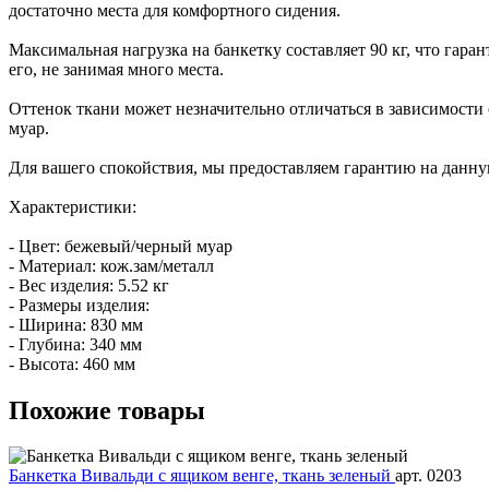
достаточно места для комфортного сидения.
Максимальная нагрузка на банкетку составляет 90 кг, что гара
его, не занимая много места.
Оттенок ткани может незначительно отличаться в зависимости
муар.
Для вашего спокойствия, мы предоставляем гарантию на данную
Характеристики:
- Цвет: бежевый/черный муар
- Материал: кож.зам/металл
- Вес изделия: 5.52 кг
- Размеры изделия:
- Ширина: 830 мм
- Глубина: 340 мм
- Высота: 460 мм
Похожие
товары
Банкетка Вивальди с ящиком венге, ткань зеленый
арт. 0203