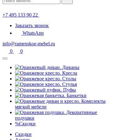
+7 495 133 90 22
Заказать звонок
WhatsApp
info@ramenskoe-mebel.ru
0
0
Диваны
Кресла
Столы
Стулья
Пуфы
Банкетки
Комплекты
мягкой мебели
Декоративные
подушки
%
Скидки
Скидки
Акции