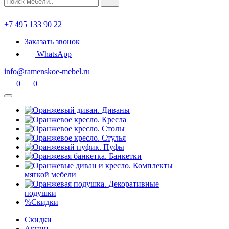
+7 495 133 90 22
Заказать звонок
WhatsApp
info@ramenskoe-mebel.ru
0
0
Диваны
Кресла
Столы
Стулья
Пуфы
Банкетки
Комплекты
мягкой мебели
Декоративные
подушки
%
Скидки
Скидки
Акции