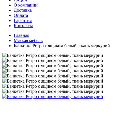
О компании
Доставка
Оплата
Гарантия
Контакты
Главная
Мягкая мебель
Банкетка Ретро с ящиком белый, ткань меркурий