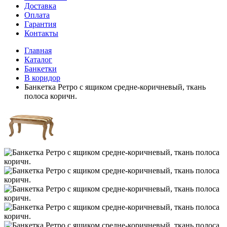
Доставка
Оплата
Гарантия
Контакты
Главная
Каталог
Банкетки
В коридор
Банкетка Ретро с ящиком средне-коричневый, ткань
полоса коричн.