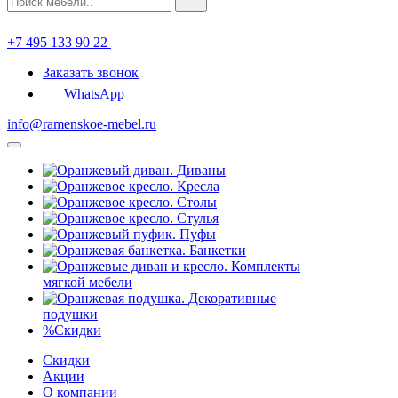
+7 495 133 90 22
Заказать звонок
WhatsApp
info@ramenskoe-mebel.ru
Диваны
Кресла
Столы
Стулья
Пуфы
Банкетки
Комплекты
мягкой мебели
Декоративные
подушки
%
Скидки
Скидки
Акции
О компании