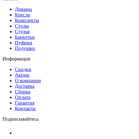
Диваны
Кресла
Комплекты
Столы
Стулья
Банкетки
Пуфики
Подушки
Информация
Скидки
Акции
О компании
Доставка
Сборка
Оплата
Гарантия
Контакты
Подписывайтесь