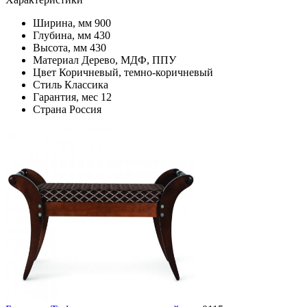
Ширина, мм
900
Глубина, мм
430
Высота, мм
430
Материал
Дерево, МДФ, ППУ
Цвет
Коричневый, темно-коричневый
Стиль
Классика
Гарантия, мес
12
Страна
Россия