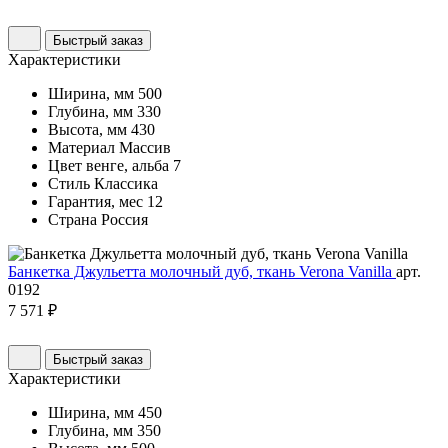
Быстрый заказ
Характеристики
Ширина, мм
500
Глубина, мм
330
Высота, мм
430
Материал
Массив
Цвет
венге, альба 7
Стиль
Классика
Гарантия, мес
12
Страна
Россия
Банкетка Джульетта молочный дуб, ткань Verona Vanilla
арт.
0192
7 571 ₽
Быстрый заказ
Характеристики
Ширина, мм
450
Глубина, мм
350