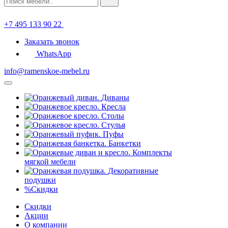
+7 495 133 90 22
Заказать звонок
WhatsApp
info@ramenskoe-mebel.ru
Диваны
Кресла
Столы
Стулья
Пуфы
Банкетки
Комплекты
мягкой мебели
Декоративные
подушки
%
Скидки
Скидки
Акции
О компании