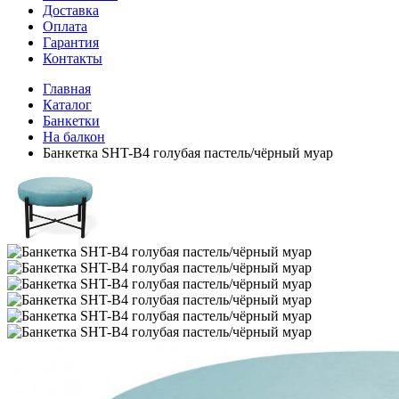
Доставка
Оплата
Гарантия
Контакты
Главная
Каталог
Банкетки
На балкон
Банкетка SHT-B4 голубая пастель/чёрный муар