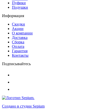
Пуфики
Подушки
Информация
Скидки
Акции
О компании
Доставка
Сборка
Оплата
Гарантия
Контакты
Подписывайтесь
Создано в студии
Sepium