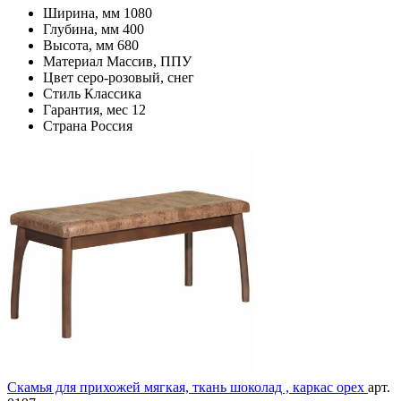
Ширина, мм
1080
Глубина, мм
400
Высота, мм
680
Материал
Массив, ППУ
Цвет
серо-розовый, снег
Стиль
Классика
Гарантия, мес
12
Страна
Россия
Скамья для прихожей мягкая, ткань шоколад , каркас орех
арт.