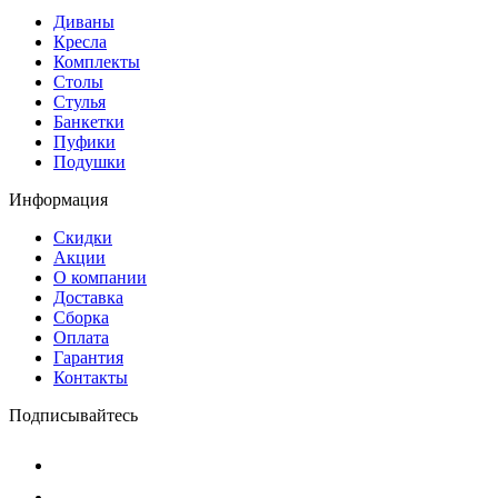
Диваны
Кресла
Комплекты
Столы
Стулья
Банкетки
Пуфики
Подушки
Информация
Скидки
Акции
О компании
Доставка
Сборка
Оплата
Гарантия
Контакты
Подписывайтесь