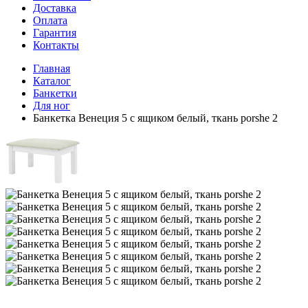
Доставка
Оплата
Гарантия
Контакты
Главная
Каталог
Банкетки
Для ног
Банкетка Венеция 5 с ящиком белый, ткань porshe 2