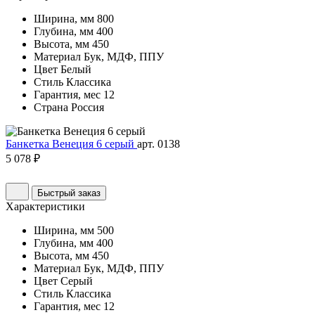
Ширина, мм
800
Глубина, мм
400
Высота, мм
450
Материал
Бук, МДФ, ППУ
Цвет
Белый
Стиль
Классика
Гарантия, мес
12
Страна
Россия
Банкетка Венеция 6 серый
арт. 0138
5 078 ₽
Быстрый заказ
Характеристики
Ширина, мм
500
Глубина, мм
400
Высота, мм
450
Материал
Бук, МДФ, ППУ
Цвет
Серый
Стиль
Классика
Гарантия, мес
12