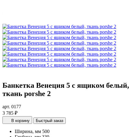
Банкетка Венеция 5 с ящиком белый,
ткань porshe 2
арт. 0177
3 785 ₽
В корзину
Быстрый заказ
Ширина, мм
500
Глубина, мм
330