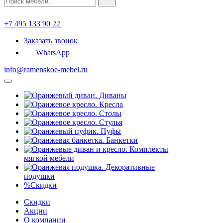
+7 495 133 90 22
Заказать звонок
WhatsApp
info@ramenskoe-mebel.ru
Диваны
Кресла
Столы
Стулья
Пуфы
Банкетки
Комплекты
мягкой мебели
Декоративные
подушки
%
Скидки
Скидки
Акции
О компании