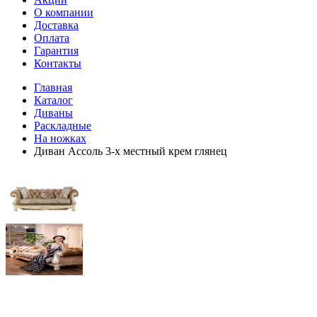
О компании
Доставка
Оплата
Гарантия
Контакты
Главная
Каталог
Диваны
Раскладные
На ножках
Диван Ассоль 3-х местный крем глянец