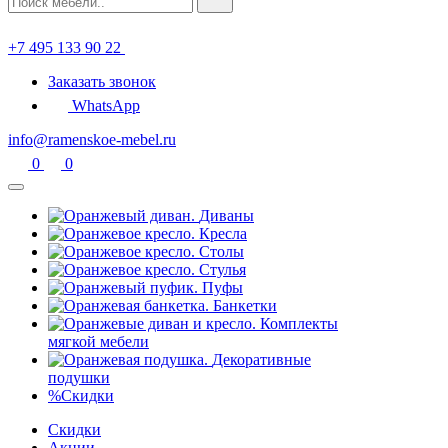
+7 495 133 90 22
Заказать звонок
WhatsApp
info@ramenskoe-mebel.ru
0
0
Диваны
Кресла
Столы
Стулья
Пуфы
Банкетки
Комплекты
мягкой мебели
Декоративные
подушки
%
Скидки
Скидки
Акции