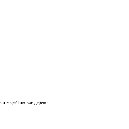
ый кофе/Тиковое дерево