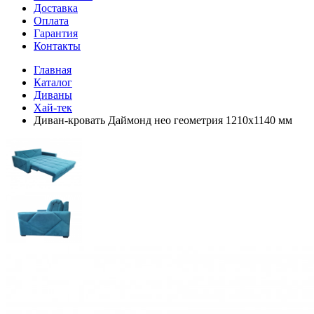
Доставка
Оплата
Гарантия
Контакты
Главная
Каталог
Диваны
Хай-тек
Диван-кровать Даймонд нео геометрия 1210х1140 мм