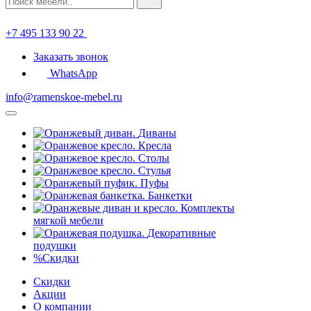
+7 495 133 90 22
Заказать звонок
WhatsApp
info@ramenskoe-mebel.ru
Диваны
Кресла
Столы
Стулья
Пуфы
Банкетки
Комплекты
мягкой мебели
Декоративные
подушки
%
Скидки
Скидки
Акции
О компании