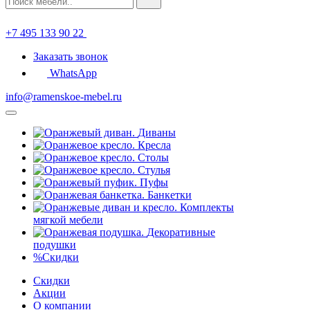
+7 495 133 90 22
Заказать звонок
WhatsApp
info@ramenskoe-mebel.ru
Диваны
Кресла
Столы
Стулья
Пуфы
Банкетки
Комплекты
мягкой мебели
Декоративные
подушки
%
Скидки
Скидки
Акции
О компании