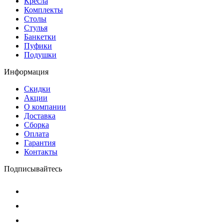
Кресла
Комплекты
Столы
Стулья
Банкетки
Пуфики
Подушки
Информация
Скидки
Акции
О компании
Доставка
Сборка
Оплата
Гарантия
Контакты
Подписывайтесь