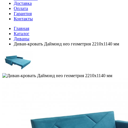
Доставка
Оплата
Гарантия
Контакты
Главная
Каталог
Диваны
Диван-кровать Даймонд нео геометрия 2210х1140 мм