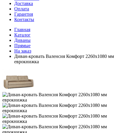
Доставка
Оплата
Гарантия
Контакты
Главная
Каталог
Диваны
Прямые
На заказ
Диван-кровать Валенсия Комфорт 2260х1080 мм
еврокнижка