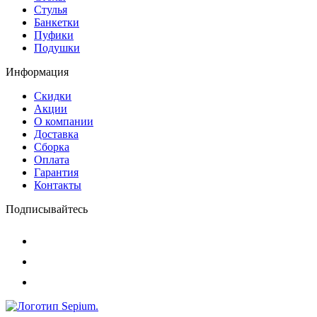
Стулья
Банкетки
Пуфики
Подушки
Информация
Скидки
Акции
О компании
Доставка
Сборка
Оплата
Гарантия
Контакты
Подписывайтесь