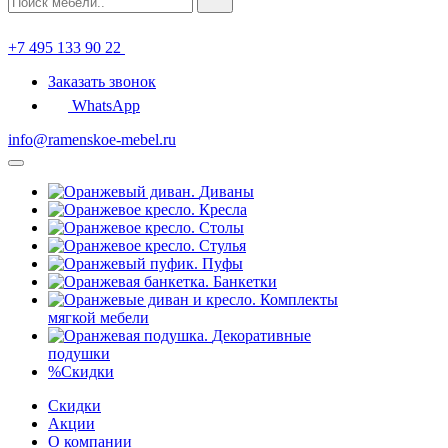
+7 495 133 90 22
Заказать звонок
WhatsApp
info@ramenskoe-mebel.ru
Диваны
Кресла
Столы
Стулья
Пуфы
Банкетки
Комплекты
мягкой мебели
Декоративные
подушки
%
Скидки
Скидки
Акции
О компании