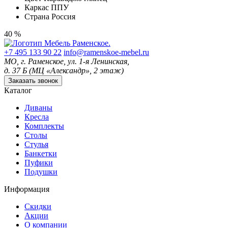
Каркас
ППУ
Страна
Россия
40 %
+7 495 133 90 22
info@ramenskoe-mebel.ru
МО, г. Раменское, ул. 1-я Ленинская,
д. 37 Б (МЦ «Александр», 2 этаж)
Заказать звонок
Каталог
Диваны
Кресла
Комплекты
Столы
Стулья
Банкетки
Пуфики
Подушки
Информация
Скидки
Акции
О компании