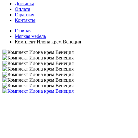
Доставка
Оплата
Гарантия
Контакты
Главная
Мягкая мебель
Комплект Илона крем Венеция