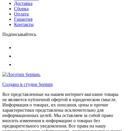
Доставка
Сборка
Оплата
Гарантия
Контакты
Подписывайтесь
Создано в студии
Sepium
Все представленные на нашем интернет-магазине товары
не являются публичной офертой в юридическом смысле.
Информация о товарах, их описания, цены и прочие
характеристики представлены исключительно для
информационных целей. Мы оставляем за собой право
вносить изменения в информацию о товарах без
предварительного уведомления. Все права на нашу