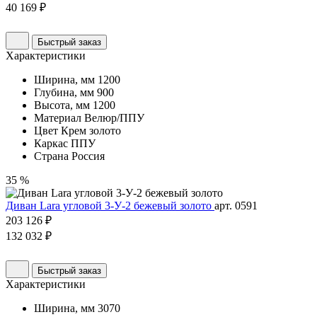
40 169 ₽
Быстрый заказ
Характеристики
Ширина, мм
1200
Глубина, мм
900
Высота, мм
1200
Материал
Велюр/ППУ
Цвет
Крем золото
Каркас
ППУ
Страна
Россия
35 %
Диван Lara угловой 3-У-2 бежевый золото
арт. 0591
203 126 ₽
132 032 ₽
Быстрый заказ
Характеристики
Ширина, мм
3070