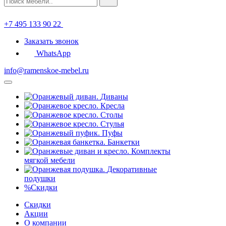
+7 495 133 90 22
Заказать звонок
WhatsApp
info@ramenskoe-mebel.ru
Диваны
Кресла
Столы
Стулья
Пуфы
Банкетки
Комплекты
мягкой мебели
Декоративные
подушки
%
Скидки
Скидки
Акции
О компании