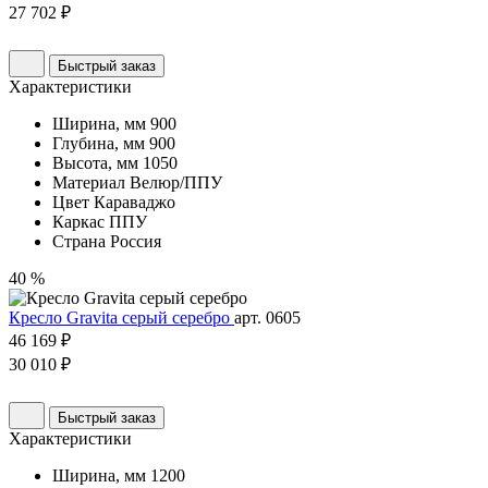
27 702 ₽
Быстрый заказ
Характеристики
Ширина, мм
900
Глубина, мм
900
Высота, мм
1050
Материал
Велюр/ППУ
Цвет
Караваджо
Каркас
ППУ
Страна
Россия
40 %
Кресло Gravita серый серебро
арт. 0605
46 169 ₽
30 010 ₽
Быстрый заказ
Характеристики
Ширина, мм
1200