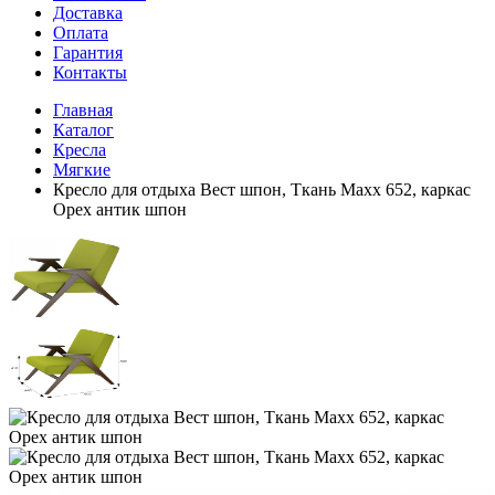
Доставка
Оплата
Гарантия
Контакты
Главная
Каталог
Кресла
Мягкие
Кресло для отдыха Вест шпон, Ткань Махх 652, каркас
Орех антик шпон