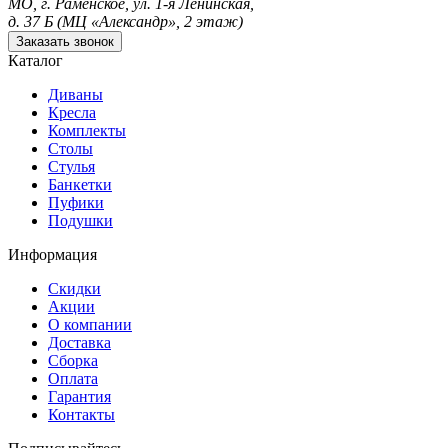
МО, г. Раменское, ул. 1-я Ленинская,
д. 37 Б (МЦ «Александр», 2 этаж)
Заказать звонок
Каталог
Диваны
Кресла
Комплекты
Столы
Стулья
Банкетки
Пуфики
Подушки
Информация
Скидки
Акции
О компании
Доставка
Сборка
Оплата
Гарантия
Контакты