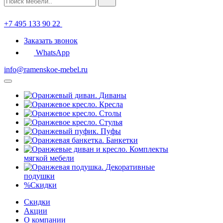
+7 495 133 90 22
Заказать звонок
WhatsApp
info@ramenskoe-mebel.ru
Диваны
Кресла
Столы
Стулья
Пуфы
Банкетки
Комплекты
мягкой мебели
Декоративные
подушки
%
Скидки
Скидки
Акции
О компании