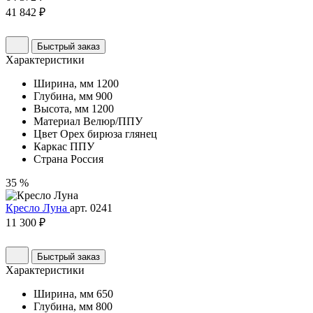
41 842 ₽
Быстрый заказ
Характеристики
Ширина, мм
1200
Глубина, мм
900
Высота, мм
1200
Материал
Велюр/ППУ
Цвет
Орех бирюза глянец
Каркас
ППУ
Страна
Россия
35 %
Кресло Луна
арт. 0241
11 300 ₽
Быстрый заказ
Характеристики
Ширина, мм
650
Глубина, мм
800