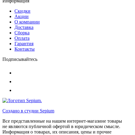
Информация
Скидки
Акции
О компании
Доставка
Сборка
Оплата
Гарантия
Контакты
Подписывайтесь
Создано в студии
Sepium
Все представленные на нашем интернет-магазине товары
не являются публичной офертой в юридическом смысле.
Информация о товарах, их описания, цены и прочие