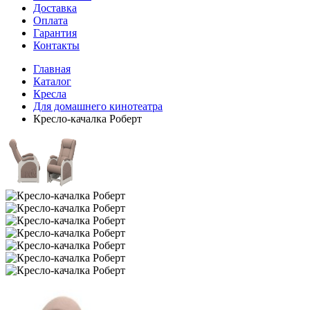
Доставка
Оплата
Гарантия
Контакты
Главная
Каталог
Кресла
Для домашнего кинотеатра
Кресло-качалка Роберт