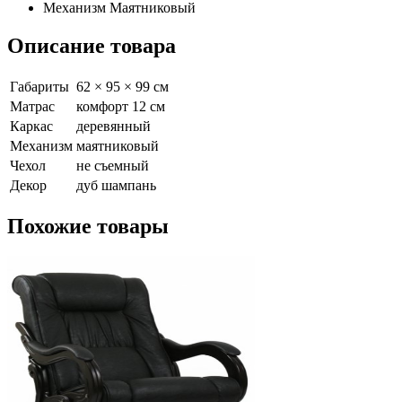
Механизм
Маятниковый
Описание товара
Габариты
62 × 95 × 99 см
Матрас
комфорт 12 см
Каркас
деревянный
Механизм
маятниковый
Чехол
не съемный
Декор
дуб шампань
Похожие
товары