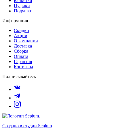
Банкетки
Пуфики
Подушки
Информация
Скидки
Акции
О компании
Доставка
Сборка
Оплата
Гарантия
Контакты
Подписывайтесь
Создано в студии
Sepium