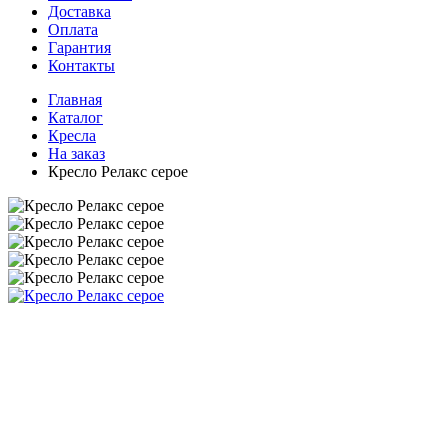
Доставка
Оплата
Гарантия
Контакты
Главная
Каталог
Кресла
На заказ
Кресло Релакс серое