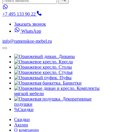
+7 495 133 90 22
Заказать звонок
WhatsApp
info@ramenskoe-mebel.ru
Диваны
Кресла
Столы
Стулья
Пуфы
Банкетки
Комплекты
мягкой мебели
Декоративные
подушки
%
Скидки
Скидки
Акции
О компании