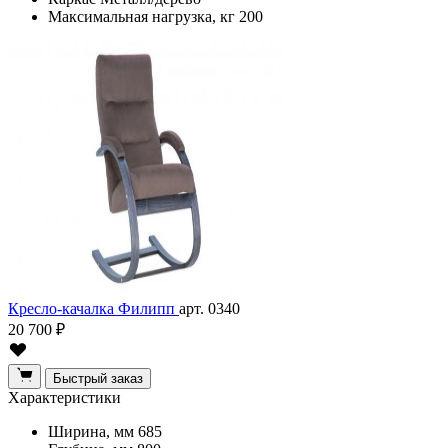
Максимальная нагрузка, кг
200
Кресло-качалка Филипп
арт. 0340
20 700 ₽
Быстрый заказ
Характеристики
Ширина, мм
685