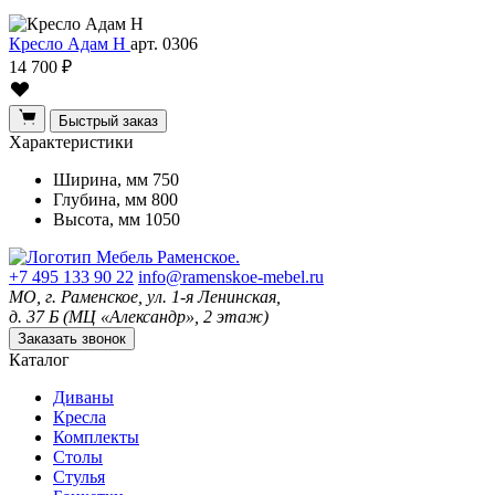
Кресло Адам Н
арт. 0306
14 700 ₽
Быстрый заказ
Характеристики
Ширина, мм
750
Глубина, мм
800
Высота, мм
1050
+7 495 133 90 22
info@ramenskoe-mebel.ru
МО, г. Раменское, ул. 1-я Ленинская,
д. 37 Б (МЦ «Александр», 2 этаж)
Заказать звонок
Каталог
Диваны
Кресла
Комплекты
Столы
Стулья