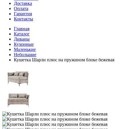
Доставка
Оплата
Гарантия
Контакты
Главная
Каталог
Диваны
Кухонные
Маленькие
Небольшие
Кушетка Шарли плюс на пружином блоке бежевая