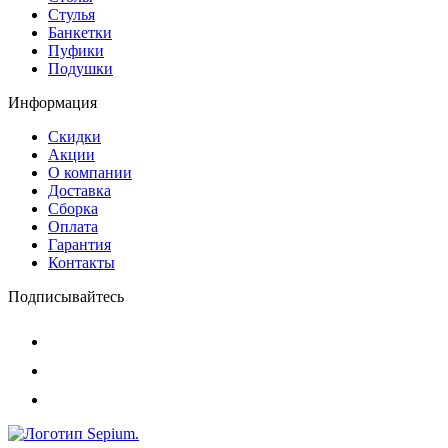
Стулья
Банкетки
Пуфики
Подушки
Информация
Скидки
Акции
О компании
Доставка
Сборка
Оплата
Гарантия
Контакты
Подписывайтесь