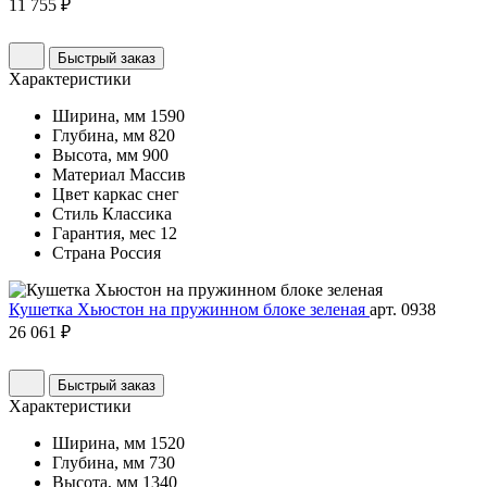
11 755 ₽
Быстрый заказ
Характеристики
Ширина, мм
1590
Глубина, мм
820
Высота, мм
900
Материал
Массив
Цвет
каркас снег
Стиль
Классика
Гарантия, мес
12
Страна
Россия
Кушетка Хьюстон на пружинном блоке зеленая
арт. 0938
26 061 ₽
Быстрый заказ
Характеристики
Ширина, мм
1520
Глубина, мм
730
Высота, мм
1340