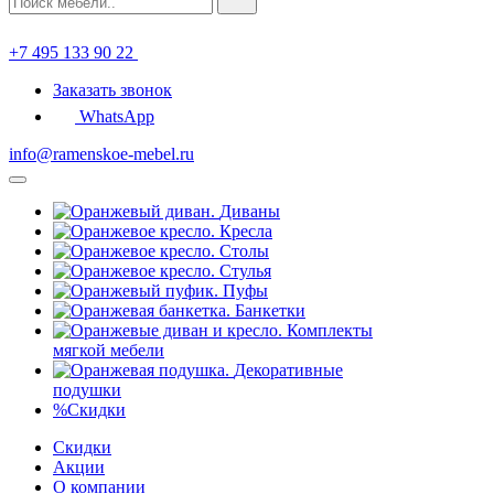
+7 495 133 90 22
Заказать звонок
WhatsApp
info@ramenskoe-mebel.ru
Диваны
Кресла
Столы
Стулья
Пуфы
Банкетки
Комплекты
мягкой мебели
Декоративные
подушки
%
Скидки
Скидки
Акции
О компании