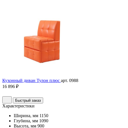
Кухонный диван Тулон плюс
арт. 0988
16 896 ₽
Быстрый заказ
Характеристики
Ширина, мм
1150
Глубина, мм
1090
Высота, мм
900