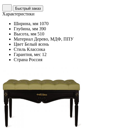
Быстрый заказ
Характеристики
Ширина, мм
1070
Глубина, мм
390
Высота, мм
510
Материал
Дерево, МДФ, ППУ
Цвет
Белый ясень
Стиль
Классика
Гарантия, мес
12
Страна
Россия