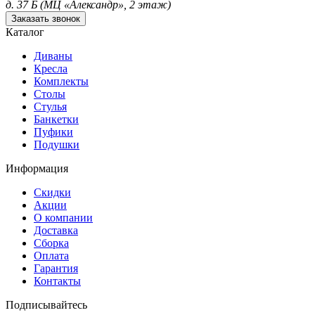
д. 37 Б (МЦ «Александр», 2 этаж)
Заказать звонок
Каталог
Диваны
Кресла
Комплекты
Столы
Стулья
Банкетки
Пуфики
Подушки
Информация
Скидки
Акции
О компании
Доставка
Сборка
Оплата
Гарантия
Контакты
Подписывайтесь