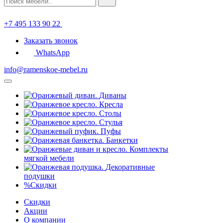
+7 495 133 90 22
Заказать звонок
WhatsApp
info@ramenskoe-mebel.ru
Диваны
Кресла
Столы
Стулья
Пуфы
Банкетки
Комплекты
мягкой мебели
Декоративные
подушки
%
Скидки
Скидки
Акции
О компании