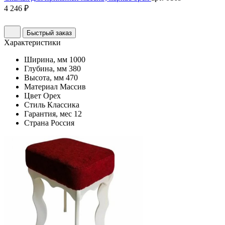
4 246 ₽
Быстрый заказ
Характеристики
Ширина, мм
1000
Глубина, мм
380
Высота, мм
470
Материал
Массив
Цвет
Орех
Стиль
Классика
Гарантия, мес
12
Страна
Россия