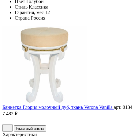
Цвет
Голубой
Стиль
Классика
Гарантия, мес
12
Страна
Россия
Банкетка Глория молочный дуб, ткань Verona Vanilla
арт. 0134
7 482 ₽
Быстрый заказ
Характеристики