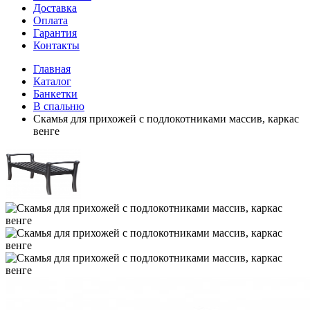
Доставка
Оплата
Гарантия
Контакты
Главная
Каталог
Банкетки
В спальню
Скамья для прихожей с подлокотниками массив, каркас
венге