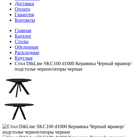
Доставка
Оплата
Гарантия
Контакты
Главная
Каталог
Столы
Обеденные
Раскладные
Круглые
Стол DikLine SKC100 d1000 Керамика Черный мрамор/
подстолье черное/опоры черные