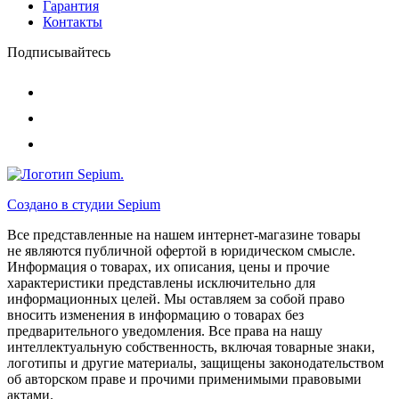
Гарантия
Контакты
Подписывайтесь
Создано в студии
Sepium
Все представленные на нашем интернет-магазине товары
не являются публичной офертой в юридическом смысле.
Информация о товарах, их описания, цены и прочие
характеристики представлены исключительно для
информационных целей. Мы оставляем за собой право
вносить изменения в информацию о товарах без
предварительного уведомления. Все права на нашу
интеллектуальную собственность, включая товарные знаки,
логотипы и другие материалы, защищены законодательством
об авторском праве и прочими применимыми правовыми
актами.