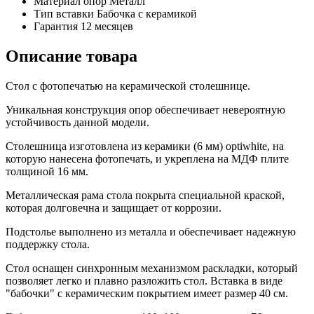
Материал опор
Металл
Тип вставки
Бабочка с керамикой
Гарантия
12 месяцев
Описание товара
Стол с фотопечатью на керамической столешнице.
Уникальная конструкция опор обеспечивает невероятную
устойчивость данной модели.
Столешница изготовлена из керамики (6 мм) optiwhite, на
которую нанесена фотопечать, и укреплена на МДФ плите
толщиной 16 мм.
Металлическая рама стола покрыта специальной краской,
которая долговечна и защищает от коррозии.
Подстолье выполнено из металла и обеспечивает надежную
поддержку стола.
Стол оснащен синхронным механизмом раскладки, который
позволяет легко и плавно разложить стол. Вставка в виде
"бабочки" с керамическим покрытием имеет размер 40 см.