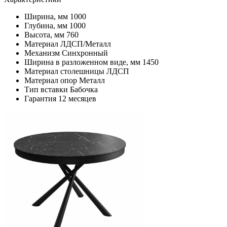
Ширина, мм
1000
Глубина, мм
1000
Высота, мм
760
Материал
ЛДСП/Металл
Механизм
Синхронный
Ширина в разложенном виде, мм
1450
Материал столешницы
ЛДСП
Материал опор
Металл
Тип вставки
Бабочка
Гарантия
12 месяцев