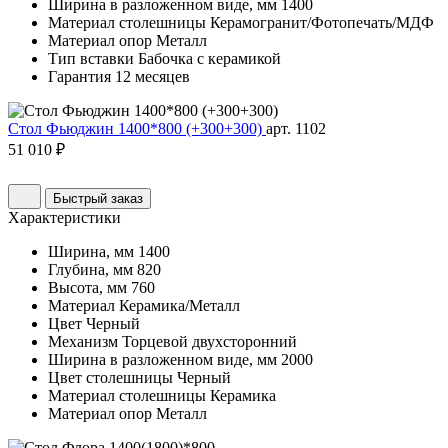
Ширина в разложенном виде, мм
1400
Материал столешницы
Керамогранит/Фотопечать/МДФ
Материал опор
Металл
Тип вставки
Бабочка с керамикой
Гарантия
12 месяцев
Стол Фьюджин 1400*800 (+300+300)
арт. 1102
51 010 ₽
Быстрый заказ
Характеристики
Ширина, мм
1400
Глубина, мм
820
Высота, мм
760
Материал
Керамика/Металл
Цвет
Черный
Механизм
Торцевой двухсторонний
Ширина в разложенном виде, мм
2000
Цвет столешницы
Черный
Материал столешницы
Керамика
Материал опор
Металл