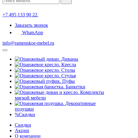
+7 495 133 90 22
Заказать звонок
WhatsApp
info@ramenskoe-mebel.ru
Диваны
Кресла
Столы
Стулья
Пуфы
Банкетки
Комплекты
мягкой мебели
Декоративные
подушки
%
Скидки
Скидки
Акции
О компании