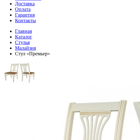
Доставка
Оплата
Гарантия
Контакты
Главная
Каталог
Стулья
Малайзия
Стул «Премьер»