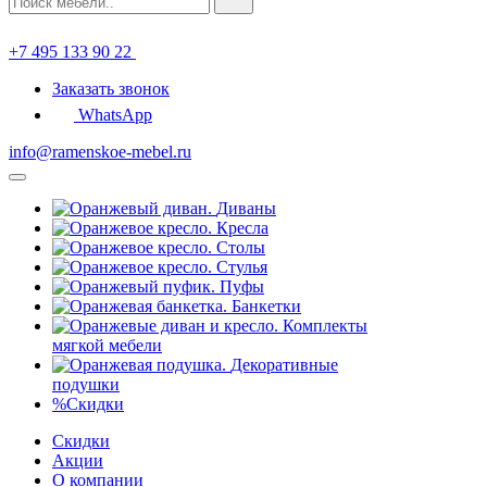
+7 495 133 90 22
Заказать звонок
WhatsApp
info@ramenskoe-mebel.ru
Диваны
Кресла
Столы
Стулья
Пуфы
Банкетки
Комплекты
мягкой мебели
Декоративные
подушки
%
Скидки
Скидки
Акции
О компании