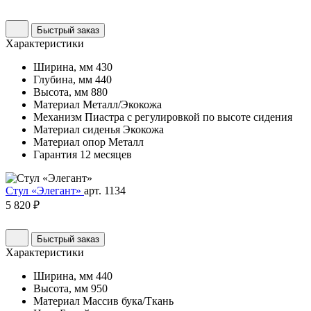
Быстрый заказ
Характеристики
Ширина, мм
430
Глубина, мм
440
Высота, мм
880
Материал
Металл/Экокожа
Механизм
Пиастра с регулировкой по высоте сидения
Материал сиденья
Экокожа
Материал опор
Металл
Гарантия
12 месяцев
Стул «Элегант»
арт. 1134
5 820 ₽
Быстрый заказ
Характеристики
Ширина, мм
440
Высота, мм
950
Материал
Массив бука/Ткань