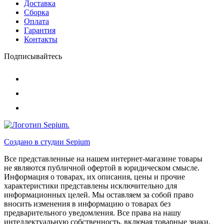
Доставка
Сборка
Оплата
Гарантия
Контакты
Подписывайтесь
Создано в студии
Sepium
Все представленные на нашем интернет-магазине товары
не являются публичной офертой в юридическом смысле.
Информация о товарах, их описания, цены и прочие
характеристики представлены исключительно для
информационных целей. Мы оставляем за собой право
вносить изменения в информацию о товарах без
предварительного уведомления. Все права на нашу
интеллектуальную собственность, включая товарные знаки,