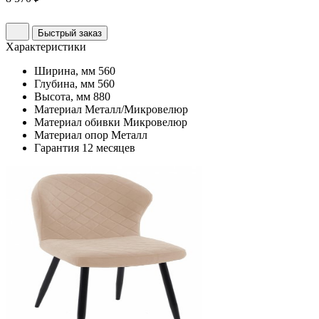
Быстрый заказ
Характеристики
Ширина, мм
560
Глубина, мм
560
Высота, мм
880
Материал
Металл/Микровелюр
Материал обивки
Микровелюр
Материал опор
Металл
Гарантия
12 месяцев