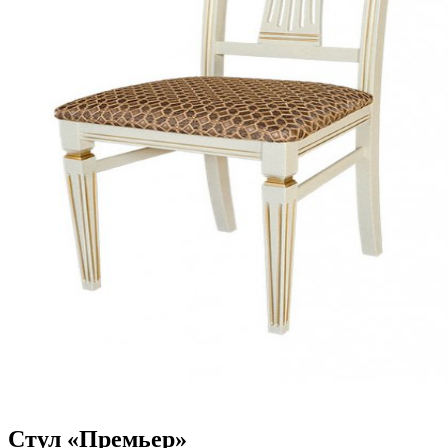
Стул «Премьер»