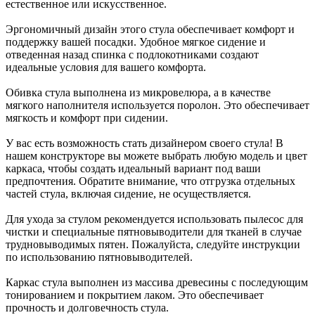
естественное или искусственное.
Эргономичный дизайн этого стула обеспечивает комфорт и
поддержку вашей посадки. Удобное мягкое сидение и
отведенная назад спинка с подлокотниками создают
идеальные условия для вашего комфорта.
Обивка стула выполнена из микровелюра, а в качестве
мягкого наполнителя используется поролон. Это обеспечивает
мягкость и комфорт при сидении.
У вас есть возможность стать дизайнером своего стула! В
нашем конструкторе вы можете выбрать любую модель и цвет
каркаса, чтобы создать идеальный вариант под ваши
предпочтения. Обратите внимание, что отгрузка отдельных
частей стула, включая сидение, не осуществляется.
Для ухода за стулом рекомендуется использовать пылесос для
чистки и специальные пятновыводители для тканей в случае
трудновыводимых пятен. Пожалуйста, следуйте инструкции
по использованию пятновыводителей.
Каркас стула выполнен из массива древесины с последующим
тонированием и покрытием лаком. Это обеспечивает
прочность и долговечность стула.