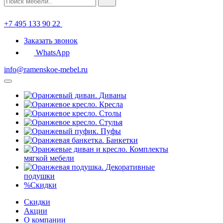
+7 495 133 90 22
Заказать звонок
WhatsApp
info@ramenskoe-mebel.ru
Диваны
Кресла
Столы
Стулья
Пуфы
Банкетки
Комплекты
мягкой мебели
Декоративные
подушки
%
Скидки
Скидки
Акции
О компании