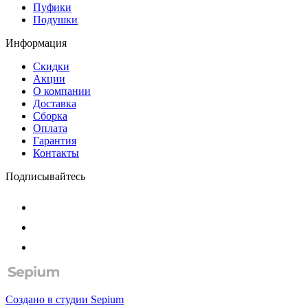
Пуфики
Подушки
Информация
Скидки
Акции
О компании
Доставка
Сборка
Оплата
Гарантия
Контакты
Подписывайтесь
Создано в студии
Sepium