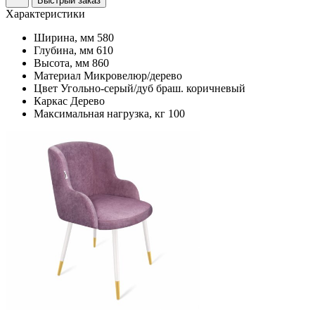
Быстрый заказ
Характеристики
Ширина, мм
580
Глубина, мм
610
Высота, мм
860
Материал
Микровелюр/дерево
Цвет
Угольно-серый/дуб браш. коричневый
Каркас
Дерево
Максимальная нагрузка, кг
100