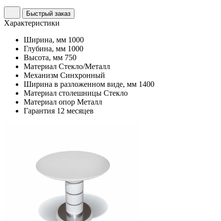
Быстрый заказ
Характеристики
Ширина, мм
1000
Глубина, мм
1000
Высота, мм
750
Материал
Стекло/Металл
Механизм
Синхронный
Ширина в разложенном виде, мм
1400
Материал столешницы
Стекло
Материал опор
Металл
Гарантия
12 месяцев