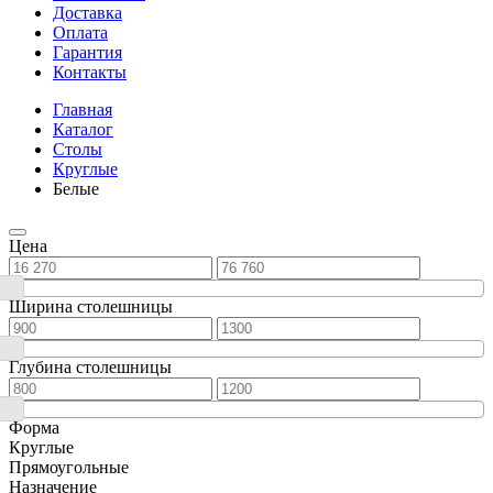
Доставка
Оплата
Гарантия
Контакты
Главная
Каталог
Столы
Круглые
Белые
Цена
Ширина столешницы
Глубина столешницы
Форма
Круглые
Прямоугольные
Назначение