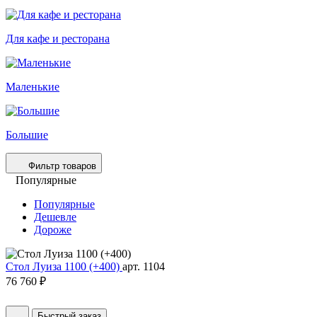
Для кафе и ресторана
Маленькие
Большие
Фильтр товаров
Популярные
Популярные
Дешевле
Дороже
Стол Луиза 1100 (+400)
арт. 1104
76 760 ₽
Быстрый заказ