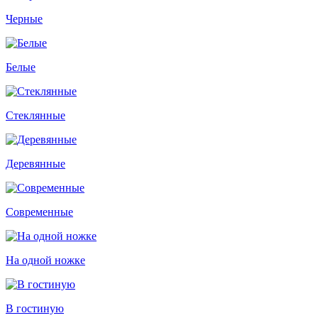
Черные
Белые
Стеклянные
Деревянные
Современные
На одной ножке
В гостиную