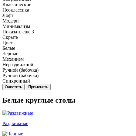
Классические
Неоклассика
Лофт
Модерн
Минимализм
Показать еще 3
Скрыть
Цвет
Белые
Черные
Механизм
Нераздвижной
Ручной (бабочка)
Ручной (бабочка)
Синхронный
Очистить
Применить
Белые круглые столы
Раздвижные