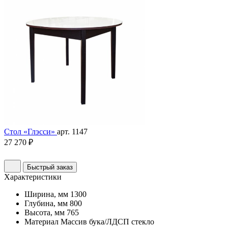
Стол «Глэсси»
арт. 1147
27 270 ₽
Быстрый заказ
Характеристики
Ширина, мм
1300
Глубина, мм
800
Высота, мм
765
Материал
Массив бука/ЛДСП стекло