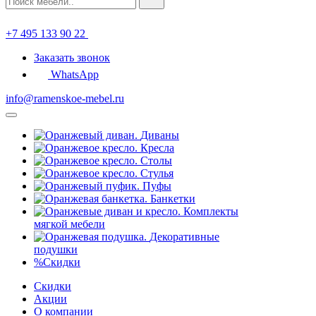
+7 495 133 90 22
Заказать звонок
WhatsApp
info@ramenskoe-mebel.ru
Диваны
Кресла
Столы
Стулья
Пуфы
Банкетки
Комплекты
мягкой мебели
Декоративные
подушки
%
Скидки
Скидки
Акции
О компании