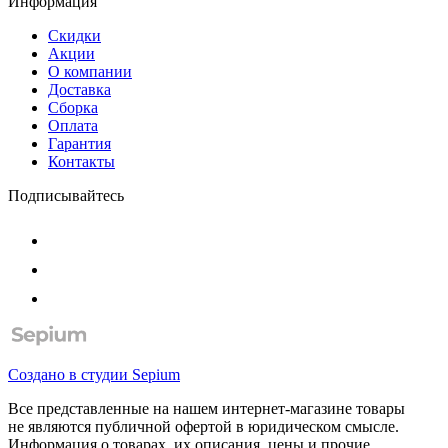
Информация
Скидки
Акции
О компании
Доставка
Сборка
Оплата
Гарантия
Контакты
Подписывайтесь
Создано в студии
Sepium
Все представленные на нашем интернет-магазине товары
не являются публичной офертой в юридическом смысле.
Информация о товарах, их описания, цены и прочие