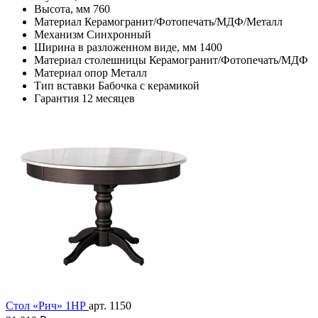
Высота, мм
760
Материал
Керамогранит/Фотопечать/МДФ/Металл
Механизм
Синхронный
Ширина в разложенном виде, мм
1400
Материал столешницы
Керамогранит/Фотопечать/МДФ
Материал опор
Металл
Тип вставки
Бабочка с керамикой
Гарантия
12 месяцев
Стол «Рич» 1НР
арт. 1150