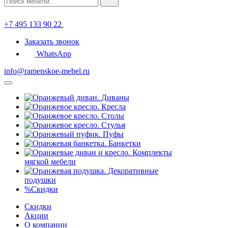
+7 495 133 90 22
Заказать звонок
WhatsApp
info@ramenskoe-mebel.ru
Диваны
Кресла
Столы
Стулья
Пуфы
Банкетки
Комплекты
мягкой мебели
Декоративные
подушки
%
Скидки
Скидки
Акции
О компании