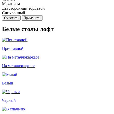
Механизм
Двусторонний торцевой
Синхронный
Очистить
Применить
Белые столы лофт
Приставной
На металлокаркасе
Белый
Черный