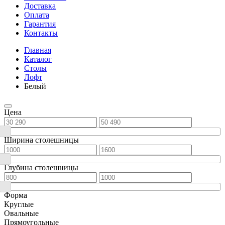
Доставка
Оплата
Гарантия
Контакты
Главная
Каталог
Столы
Лофт
Белый
Цена
Ширина столешницы
Глубина столешницы
Форма
Круглые
Овальные
Прямоугольные