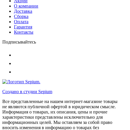
Акции
О компании
Доставка
Сборка
Оплата
Гарантия
Контакты
Подписывайтесь
Создано в студии
Sepium
Все представленные на нашем интернет-магазине товары
не являются публичной офертой в юридическом смысле.
Информация о товарах, их описания, цены и прочие
характеристики представлены исключительно для
информационных целей. Мы оставляем за собой право
вносить изменения в информацию о товарах без