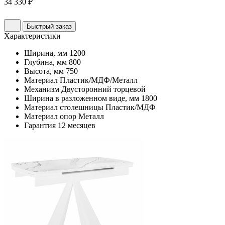
34 330 ₽
Быстрый заказ
Характеристики
Ширина, мм
1200
Глубина, мм
800
Высота, мм
750
Материал
Пластик/МДФ/Металл
Механизм
Двусторонний торцевой
Ширина в разложенном виде, мм
1800
Материал столешницы
Пластик/МДФ
Материал опор
Металл
Гарантия
12 месяцев