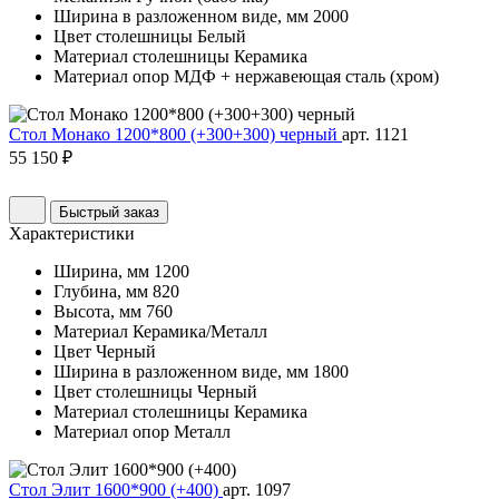
Ширина в разложенном виде, мм
2000
Цвет столешницы
Белый
Материал столешницы
Керамика
Материал опор
МДФ + нержавеющая сталь (хром)
Стол Монако 1200*800 (+300+300) черный
арт. 1121
55 150 ₽
Быстрый заказ
Характеристики
Ширина, мм
1200
Глубина, мм
820
Высота, мм
760
Материал
Керамика/Металл
Цвет
Черный
Ширина в разложенном виде, мм
1800
Цвет столешницы
Черный
Материал столешницы
Керамика
Материал опор
Металл
Стол Элит 1600*900 (+400)
арт. 1097