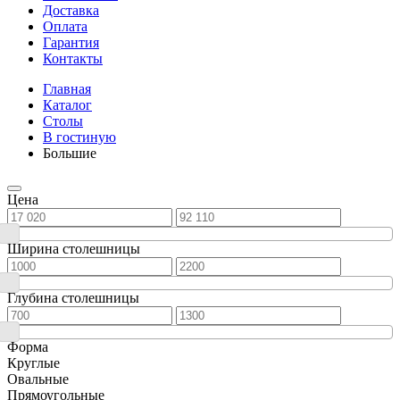
Доставка
Оплата
Гарантия
Контакты
Главная
Каталог
Столы
В гостиную
Большие
Цена
Ширина столешницы
Глубина столешницы
Форма
Круглые
Овальные
Прямоугольные