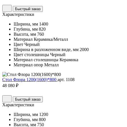
Быстрый заказ
Характеристики
Ширина, мм
1400
Глубина, мм
820
Высота, мм
760
Материал
Керамика/Металл
Цвет
Черный
Ширина в разложенном виде, мм
2000
Цвет столешницы
Черный
Материал столешницы
Керамика
Материал опор
Металл
Стол Флора 1200(1600)*800
арт. 1108
48 080 ₽
Быстрый заказ
Характеристики
Ширина, мм
1200
Глубина, мм
800
Высота, мм
750