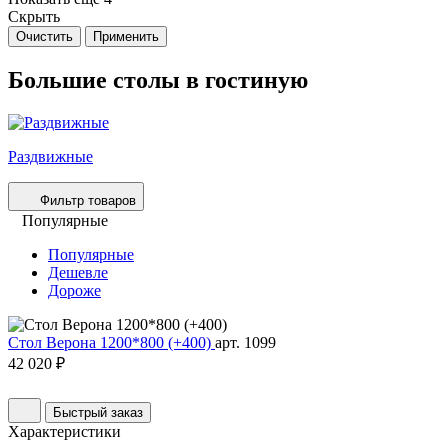
Скрыть
Очистить
Применить
Большие столы в гостиную
Раздвижные
Фильтр товаров
Популярные
Популярные
Дешевле
Дороже
Стол Верона 1200*800 (+400)
арт. 1099
42 020 ₽
Быстрый заказ
Характеристики