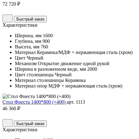
72 720 ₽
Быстрый заказ
Характеристики
Ширина, мм
1600
Глубина, мм
900
Высота, мм
760
Материал
Керамика/МДФ + нержавеющая сталь (хром)
Цвет
Черный
Механизм
Открытие движение одной рукой
Ширина в разложенном виде, мм
2000
Цвет столешницы
Черный
Материал столешницы
Керамика
Материал опор
МДФ + нержавеющая сталь (хром)
Стол Фиеста 1400*800 (+400)
арт. 1113
46 360 ₽
Быстрый заказ
Характеристики