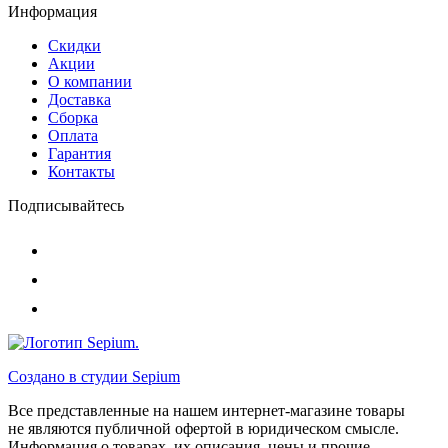
Информация
Скидки
Акции
О компании
Доставка
Сборка
Оплата
Гарантия
Контакты
Подписывайтесь
Создано в студии
Sepium
Все представленные на нашем интернет-магазине товары
не являются публичной офертой в юридическом смысле.
Информация о товарах, их описания, цены и прочие