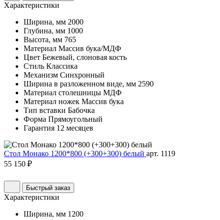
Характеристики
Ширина, мм
2000
Глубина, мм
1000
Высота, мм
765
Материал
Массив бука/МДФ
Цвет
Бежевый, слоновая кость
Стиль
Классика
Механизм
Синхронный
Ширина в разложенном виде, мм
2590
Материал столешницы
МДФ
Материал ножек
Массив бука
Тип вставки
Бабочка
Форма
Прямоугольный
Гарантия
12 месяцев
Стол Монако 1200*800 (+300+300) белый
арт. 1119
55 150 ₽
Быстрый заказ
Характеристики
Ширина, мм
1200