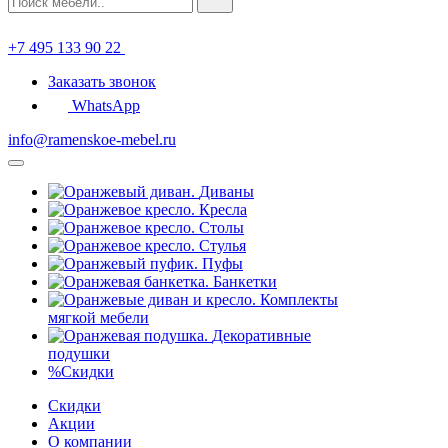
+7 495 133 90 22
Заказать звонок
WhatsApp
info@ramenskoe-mebel.ru
Диваны
Кресла
Столы
Стулья
Пуфы
Банкетки
Комплекты
мягкой мебели
Декоративные
подушки
%
Скидки
Скидки
Акции
О компании