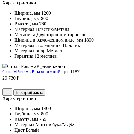
Характеристики
Ширина, мм
1200
Глубина, мм
800
Высота, мм
760
Материал
Пластик/Металл
Механизм
Двусторонний торцевой
Ширина в разложенном виде, мм
1800
Материал столешницы
Пластик
Материал опор
Металл
Гарантия
12 месяцев
Стол «Роял» 2Р раздвижной
арт. 1187
29 730 ₽
Быстрый заказ
Характеристики
Ширина, мм
1400
Глубина, мм
800
Высота, мм
765
Материал
Массив бука/МДФ
Цвет
Белый