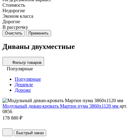
Стоимость
Недорогие
Эконом класса
Дорогие
В рассрочку
Очистить
Применить
Диваны двухместные
Фильтр товаров
Популярные
Популярные
Дешевле
Дороже
Модульный диван-кровать Мартин пума 3860х1120 мм
арт.
0856
178 880 ₽
Быстрый заказ