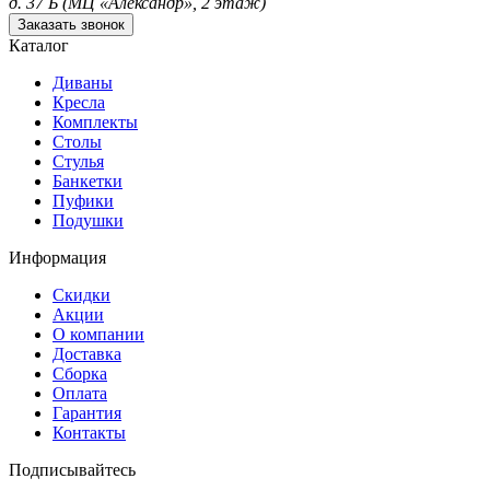
д. 37 Б (МЦ «Александр», 2 этаж)
Заказать звонок
Каталог
Диваны
Кресла
Комплекты
Столы
Стулья
Банкетки
Пуфики
Подушки
Информация
Скидки
Акции
О компании
Доставка
Сборка
Оплата
Гарантия
Контакты
Подписывайтесь