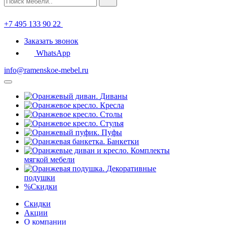
+7 495 133 90 22
Заказать звонок
WhatsApp
info@ramenskoe-mebel.ru
Диваны
Кресла
Столы
Стулья
Пуфы
Банкетки
Комплекты
мягкой мебели
Декоративные
подушки
%
Скидки
Скидки
Акции
О компании