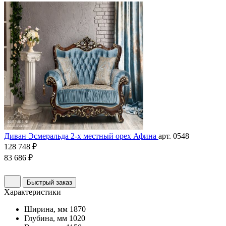
Диван Эсмеральда 2-х местный орех Афина
арт. 0548
128 748 ₽
83 686 ₽
Быстрый заказ
Характеристики
Ширина, мм
1870
Глубина, мм
1020