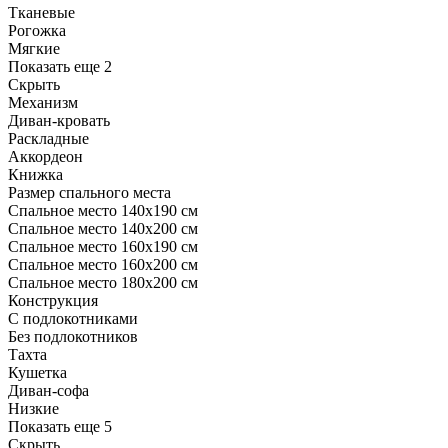
Тканевые
Рогожка
Мягкие
Показать еще 2
Скрыть
Механизм
Диван-кровать
Раскладные
Аккордеон
Книжка
Размер спального места
Спальное место 140х190 см
Спальное место 140х200 см
Спальное место 160х190 см
Спальное место 160х200 см
Спальное место 180х200 см
Конструкция
С подлокотниками
Без подлокотников
Тахта
Кушетка
Диван-софа
Низкие
Показать еще 5
Скрыть