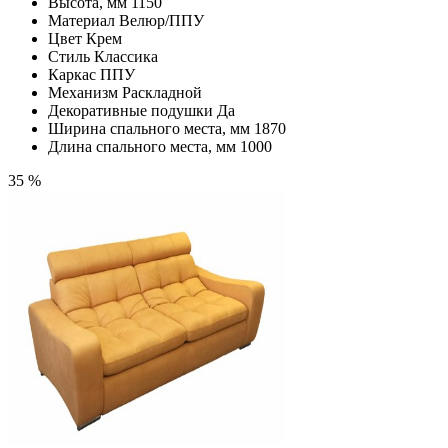
Высота, мм
1150
Материал
Велюр/ППУ
Цвет
Крем
Стиль
Классика
Каркас
ППУ
Механизм
Раскладной
Декоративные подушки
Да
Ширина спального места, мм
1870
Длина спального места, мм
1000
35 %