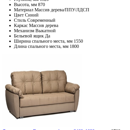
Высота, мм
870
Материал
Массив дерева/ППУ/ЛДСП
Цвет
Синий
Стиль
Современный
Каркас
Массив дерева
Механизм
Выкатной
Бельевой ящик
Да
Ширина спального места, мм
1550
Длина спального места, мм
1800