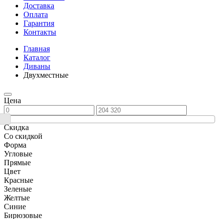
Доставка
Оплата
Гарантия
Контакты
Главная
Каталог
Диваны
Двухместные
Цена
Скидка
Со скидкой
Форма
Угловые
Прямые
Цвет
Красные
Зеленые
Желтые
Синие
Бирюзовые