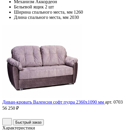
Механизм
Аккордеон
Бельевой ящик
2 шт
Ширина спального места, мм
1260
Длина спального места, мм
2030
Диван-кровать Валенсия софт пудра 2360х1090 мм
арт. 0703
56 250 ₽
Быстрый заказ
Характеристики