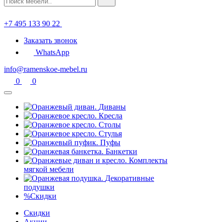
+7 495 133 90 22
Заказать звонок
WhatsApp
info@ramenskoe-mebel.ru
0
0
Диваны
Кресла
Столы
Стулья
Пуфы
Банкетки
Комплекты
мягкой мебели
Декоративные
подушки
%
Скидки
Скидки
Акции