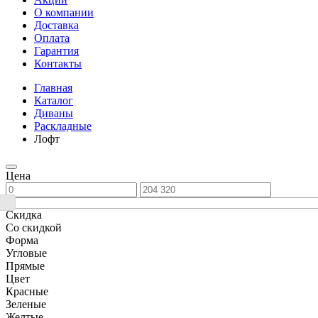
О компании
Доставка
Оплата
Гарантия
Контакты
Главная
Каталог
Диваны
Раскладные
Лофт
Цена
Скидка
Со скидкой
Форма
Угловые
Прямые
Цвет
Красные
Зеленые
Желтые