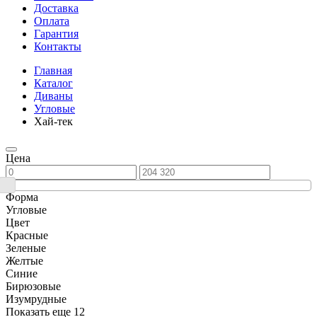
Доставка
Оплата
Гарантия
Контакты
Главная
Каталог
Диваны
Угловые
Хай-тек
Цена
Форма
Угловые
Цвет
Красные
Зеленые
Желтые
Синие
Бирюзовые
Изумрудные
Показать еще 12