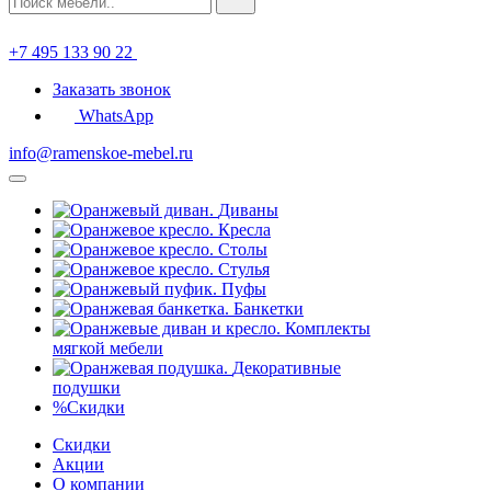
+7 495 133 90 22
Заказать звонок
WhatsApp
info@ramenskoe-mebel.ru
Диваны
Кресла
Столы
Стулья
Пуфы
Банкетки
Комплекты
мягкой мебели
Декоративные
подушки
%
Скидки
Скидки
Акции
О компании