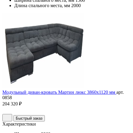
Ширина спального места, мм
1500
Длина спального места, мм
2000
Модульный диван-кровать Мартин люкс 3860х1120 мм
арт.
0858
204 320 ₽
Быстрый заказ
Характеристики