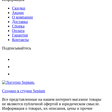
Скидки
Акции
О компании
Доставка
Сборка
Оплата
Гарантия
Контакты
Подписывайтесь
Создано в студии
Sepium
Все представленные на нашем интернет-магазине товары
не являются публичной офертой в юридическом смысле.
Информация о товарах, их описания, цены и прочие