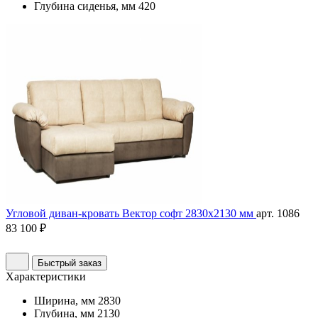
Глубина сиденья, мм
420
Угловой диван-кровать Вектор софт 2830х2130 мм
арт. 1086
83 100 ₽
Быстрый заказ
Характеристики
Ширина, мм
2830
Глубина, мм
2130