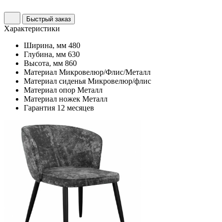
Быстрый заказ
Характеристики
Ширина, мм
480
Глубина, мм
630
Высота, мм
860
Материал
Микровелюр/Флис/Металл
Материал сиденья
Микровелюр/флис
Материал опор
Металл
Материал ножек
Металл
Гарантия
12 месяцев