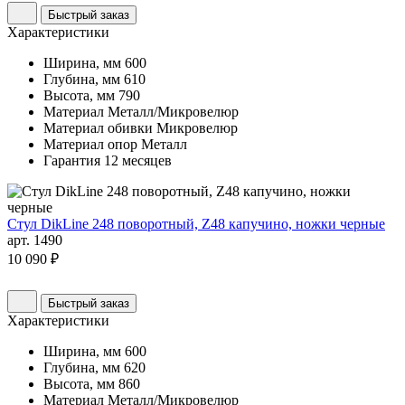
Быстрый заказ
Характеристики
Ширина, мм
600
Глубина, мм
610
Высота, мм
790
Материал
Металл/Микровелюр
Материал обивки
Микровелюр
Материал опор
Металл
Гарантия
12 месяцев
Стул DikLine 248 поворотный, Z48 капучино, ножки черные
арт. 1490
10 090 ₽
Быстрый заказ
Характеристики
Ширина, мм
600
Глубина, мм
620
Высота, мм
860
Материал
Металл/Микровелюр