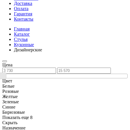
Доставка
Оплата
Гарантия
Контакты
Главная
Каталог
Стулья
Кухонные
Дизайнерские
Цена
Цвет
Белые
Розовые
Желтые
Зеленые
Синие
Бирюзовые
Показать еще 8
Скрыть
Назначение