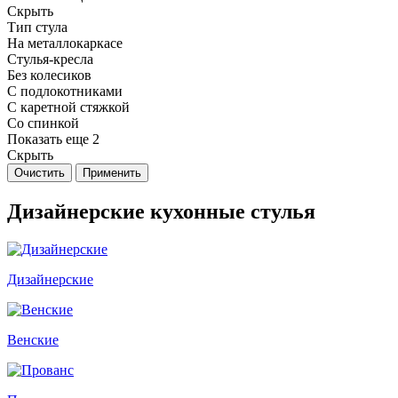
Скрыть
Тип стула
На металлокаркасе
Стулья-кресла
Без колесиков
С подлокотниками
С каретной стяжкой
Со спинкой
Показать еще 2
Скрыть
Очистить
Применить
Дизайнерские кухонные стулья
Дизайнерские
Венские