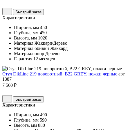
Быстрый заказ
Характеристики
Ширина, мм
450
Глубина, мм
450
Высота, мм
1020
Материал
Жаккард/Дерево
Материал обивки
Жаккард
Материал опор
Дерево
Гарантия
12 месяцев
Стул DikLine 219 поворотный, B22 GREY, ножки черные
арт.
1387
7 560 ₽
Быстрый заказ
Характеристики
Ширина, мм
490
Глубина, мм
590
Высота, мм
880