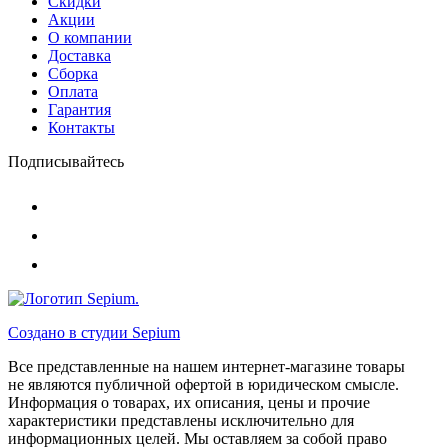
Скидки
Акции
О компании
Доставка
Сборка
Оплата
Гарантия
Контакты
Подписывайтесь
Создано в студии
Sepium
Все представленные на нашем интернет-магазине товары
не являются публичной офертой в юридическом смысле.
Информация о товарах, их описания, цены и прочие
характеристики представлены исключительно для
информационных целей. Мы оставляем за собой право