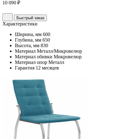
10 090 ₽
Быстрый заказ
Характеристики
Ширина, мм
600
Глубина, мм
650
Высота, мм
830
Материал
Металл/Микровелюр
Материал обивки
Микровелюр
Материал опор
Металл
Гарантия
12 месяцев