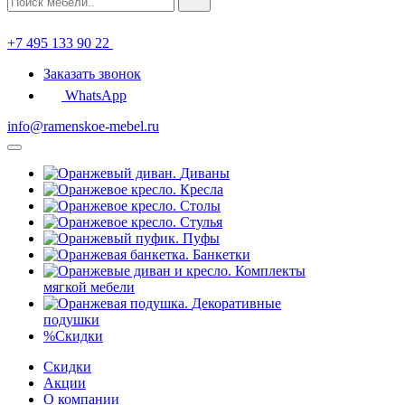
+7 495 133 90 22
Заказать звонок
WhatsApp
info@ramenskoe-mebel.ru
Диваны
Кресла
Столы
Стулья
Пуфы
Банкетки
Комплекты
мягкой мебели
Декоративные
подушки
%
Скидки
Скидки
Акции
О компании