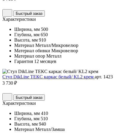
Быстрый заказ
Характеристики
Ширина, мм
500
Глубина, мм
650
Высота, мм
910
Материал
Металл/Микровелюр
Материал обивки
Микровелюр
Материал опор
Металл
Гарантия
12 месяцев
Стул DikLine ТЕКС каркас белый/ KL2 крем
арт. 1423
3 730 ₽
Быстрый заказ
Характеристики
Ширина, мм
410
Глубина, мм
510
Высота, мм
940
Материал
Металл/Замша