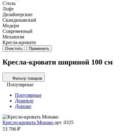
Стиль
Лофт
Дизайнерские
Скандинавский
Модерн
Современный
Механизм
Кресла-кровати
Очистить
Применить
Кресла-кровати шириной 100 см
Фильтр товаров
Популярные
Популярные
Дешевле
Дороже
Кресло-кровать Монако
арт. 0325
53 706 ₽