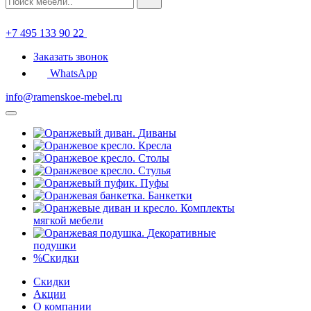
+7 495 133 90 22
Заказать звонок
WhatsApp
info@ramenskoe-mebel.ru
Диваны
Кресла
Столы
Стулья
Пуфы
Банкетки
Комплекты
мягкой мебели
Декоративные
подушки
%
Скидки
Скидки
Акции
О компании