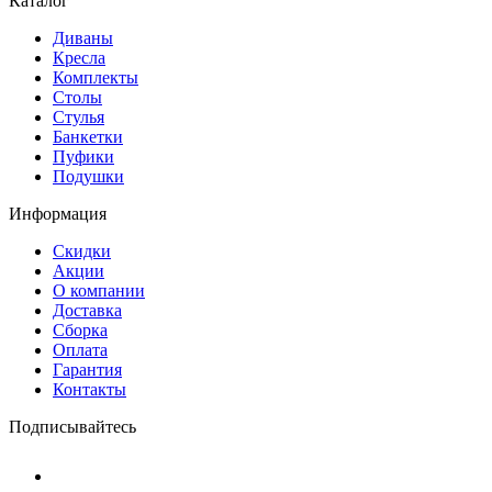
Каталог
Диваны
Кресла
Комплекты
Столы
Стулья
Банкетки
Пуфики
Подушки
Информация
Скидки
Акции
О компании
Доставка
Сборка
Оплата
Гарантия
Контакты
Подписывайтесь