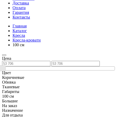
Доставка
Оплата
Гарантия
Контакты
Главная
Каталог
Кресла
Кресла-кровати
100 см
Цена
Цвет
Коричневые
Обивка
Тканевые
Габариты
100 см
Большие
На заказ
Назначение
Для отдыха