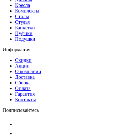
Кресла
Комплекты
Столы
Стулья
Банкетки
Пуфики
Подушки
Информация
Скидки
Акции
О компании
Доставка
Сборка
Оплата
Гарантия
Контакты
Подписывайтесь