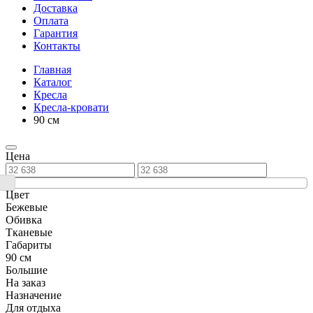
Доставка
Оплата
Гарантия
Контакты
Главная
Каталог
Кресла
Кресла-кровати
90 см
Цена
Цвет
Бежевые
Обивка
Тканевые
Габариты
90 см
Большие
На заказ
Назначение
Для отдыха