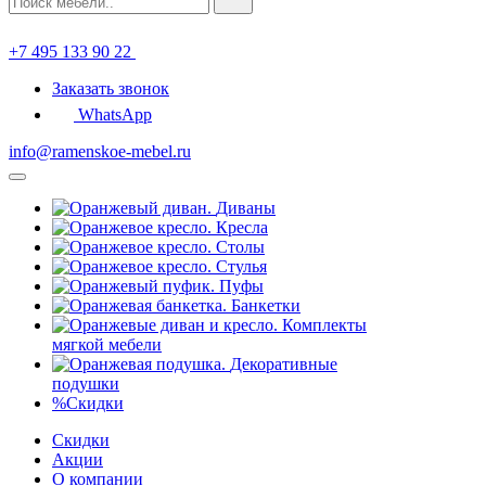
+7 495 133 90 22
Заказать звонок
WhatsApp
info@ramenskoe-mebel.ru
Диваны
Кресла
Столы
Стулья
Пуфы
Банкетки
Комплекты
мягкой мебели
Декоративные
подушки
%
Скидки
Скидки
Акции
О компании