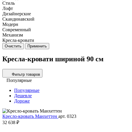
Стиль
Лофт
Дизайнерские
Скандинавский
Модерн
Современный
Механизм
Кресла-кровати
Очистить
Применить
Кресла-кровати шириной 90 см
Фильтр товаров
Популярные
Популярные
Дешевле
Дороже
Кресло-кровать Манхеттен
арт. 0323
32 638 ₽