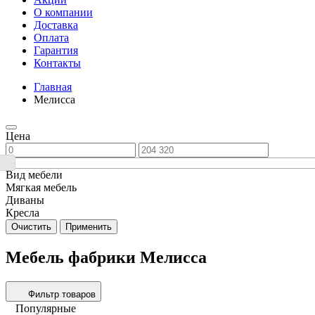
О компании
Доставка
Оплата
Гарантия
Контакты
Главная
Мелисса
Цена
Вид мебели
Мягкая мебель
Диваны
Кресла
Очистить
Применить
Мебель фабрики Мелисса
Фильтр товаров
Популярные