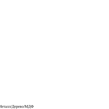
Металл/Дерево/МДФ