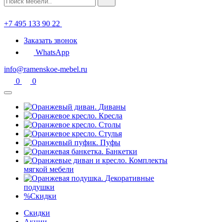
+7 495 133 90 22
Заказать звонок
WhatsApp
info@ramenskoe-mebel.ru
0
0
Диваны
Кресла
Столы
Стулья
Пуфы
Банкетки
Комплекты
мягкой мебели
Декоративные
подушки
%
Скидки
Скидки
Акции