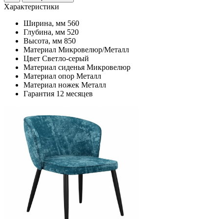
Характеристики
Ширина, мм
560
Глубина, мм
520
Высота, мм
850
Материал
Микровелюр/Металл
Цвет
Светло-серый
Материал сиденья
Микровелюр
Материал опор
Металл
Материал ножек
Металл
Гарантия
12 месяцев