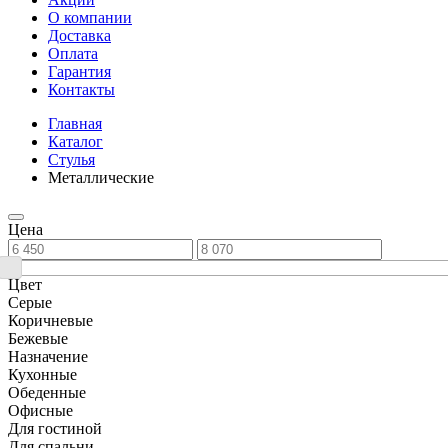
О компании
Доставка
Оплата
Гарантия
Контакты
Главная
Каталог
Стулья
Металлические
Цена
Цвет
Серые
Коричневые
Бежевые
Назначение
Кухонные
Обеденные
Офисные
Для гостиной
Для спальни