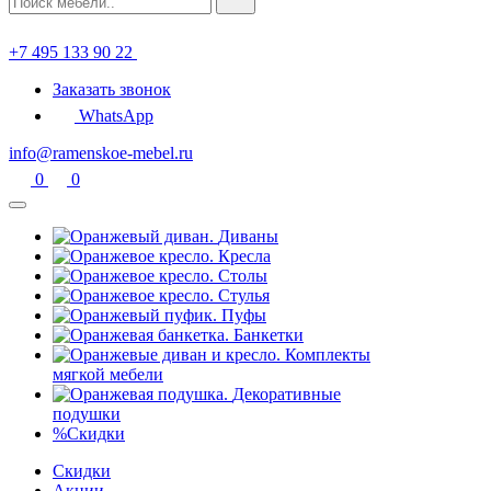
+7 495 133 90 22
Заказать звонок
WhatsApp
info@ramenskoe-mebel.ru
0
0
Диваны
Кресла
Столы
Стулья
Пуфы
Банкетки
Комплекты
мягкой мебели
Декоративные
подушки
%
Скидки
Скидки
Акции