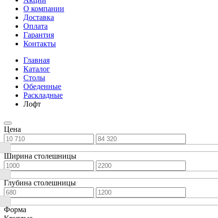
О компании
Доставка
Оплата
Гарантия
Контакты
Главная
Каталог
Столы
Обеденные
Раскладные
Лофт
Цена
Ширина столешницы
Глубина столешницы
Форма