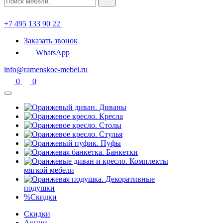
+7 495 133 90 22
Заказать звонок
WhatsApp
info@ramenskoe-mebel.ru
0
0
Диваны
Кресла
Столы
Стулья
Пуфы
Банкетки
Комплекты
мягкой мебели
Декоративные
подушки
%
Скидки
Скидки
Акции