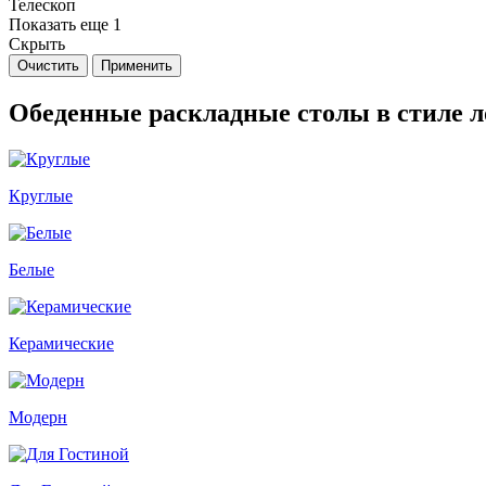
Телескоп
Показать еще 1
Скрыть
Очистить
Применить
Обеденные раскладные столы в стиле 
Круглые
Белые
Керамические
Модерн