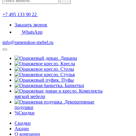
+7 495 133 90 22
Заказать звонок
WhatsApp
info@ramenskoe-mebel.ru
Диваны
Кресла
Столы
Стулья
Пуфы
Банкетки
Комплекты
мягкой мебели
Декоративные
подушки
%
Скидки
Скидки
Акции
О компании