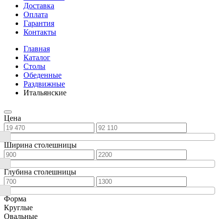
Доставка
Оплата
Гарантия
Контакты
Главная
Каталог
Столы
Обеденные
Раздвижные
Итальянские
Цена
Ширина столешницы
Глубина столешницы
Форма
Круглые
Овальные