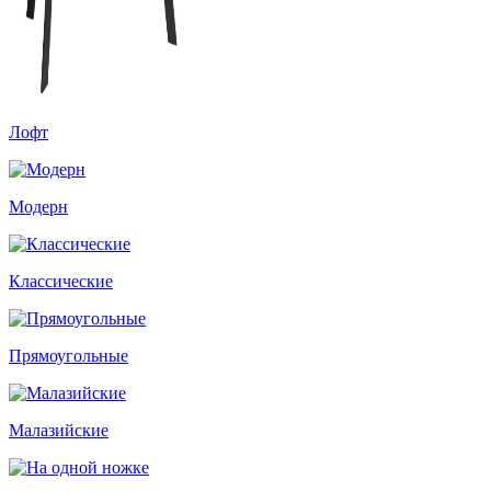
Лофт
Модерн
Классические
Прямоугольные
Малазийские