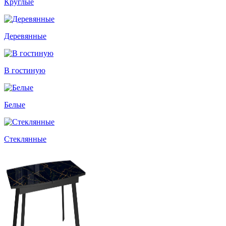
Круглые
Деревянные
В гостиную
Белые
Стеклянные