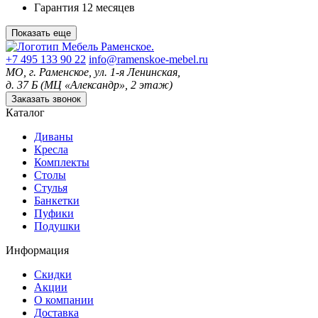
Гарантия
12 месяцев
Показать еще
+7 495 133 90 22
info@ramenskoe-mebel.ru
МО, г. Раменское, ул. 1-я Ленинская,
д. 37 Б (МЦ «Александр», 2 этаж)
Заказать звонок
Каталог
Диваны
Кресла
Комплекты
Столы
Стулья
Банкетки
Пуфики
Подушки
Информация
Скидки
Акции
О компании
Доставка