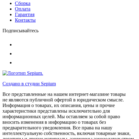
Сборка
Оплата
Гарантия
Контакты
Подписывайтесь
Создано в студии
Sepium
Все представленные на нашем интернет-магазине товары
не являются публичной офертой в юридическом смысле.
Информация о товарах, их описания, цены и прочие
характеристики представлены исключительно для
информационных целей. Мы оставляем за собой право
вносить изменения в информацию о товарах без
предварительного уведомления. Все права на нашу
интеллектуальную собственность, включая товарные знаки,
логотипы и другие материалы, защищены законодательством