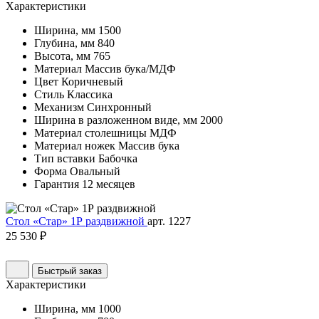
Характеристики
Ширина, мм
1500
Глубина, мм
840
Высота, мм
765
Материал
Массив бука/МДФ
Цвет
Коричневый
Стиль
Классика
Механизм
Синхронный
Ширина в разложенном виде, мм
2000
Материал столешницы
МДФ
Материал ножек
Массив бука
Тип вставки
Бабочка
Форма
Овальный
Гарантия
12 месяцев
Стол «Стар» 1Р раздвижной
арт. 1227
25 530 ₽
Быстрый заказ
Характеристики
Ширина, мм
1000