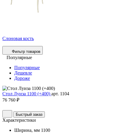
Слоновая кость
Фильтр товаров
Популярные
Популярные
Дешевле
Дороже
Стол Луиза 1100 (+400)
арт. 1104
76 760 ₽
Быстрый заказ
Характеристики
Ширина, мм
1100