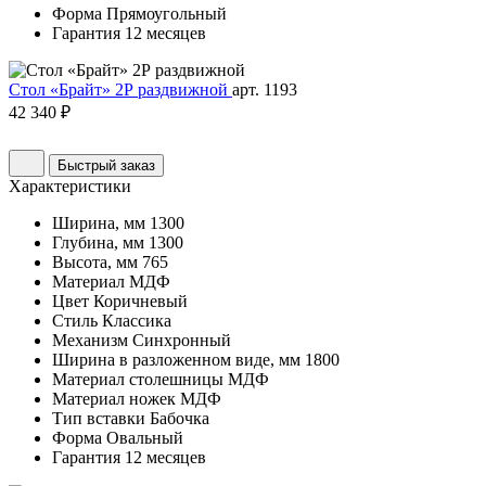
Форма
Прямоугольный
Гарантия
12 месяцев
Стол «Брайт» 2Р раздвижной
арт. 1193
42 340 ₽
Быстрый заказ
Характеристики
Ширина, мм
1300
Глубина, мм
1300
Высота, мм
765
Материал
МДФ
Цвет
Коричневый
Стиль
Классика
Механизм
Синхронный
Ширина в разложенном виде, мм
1800
Материал столешницы
МДФ
Материал ножек
МДФ
Тип вставки
Бабочка
Форма
Овальный
Гарантия
12 месяцев