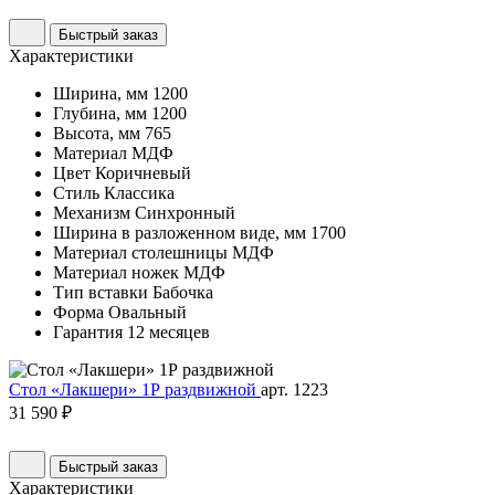
Быстрый заказ
Характеристики
Ширина, мм
1200
Глубина, мм
1200
Высота, мм
765
Материал
МДФ
Цвет
Коричневый
Стиль
Классика
Механизм
Синхронный
Ширина в разложенном виде, мм
1700
Материал столешницы
МДФ
Материал ножек
МДФ
Тип вставки
Бабочка
Форма
Овальный
Гарантия
12 месяцев
Стол «Лакшери» 1Р раздвижной
арт. 1223
31 590 ₽
Быстрый заказ
Характеристики