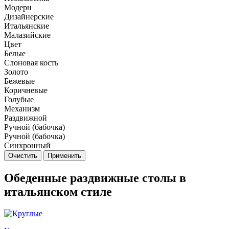
Модерн
Дизайнерские
Итальянские
Малазийские
Цвет
Белые
Слоновая кость
Золото
Бежевые
Коричневые
Голубые
Механизм
Раздвижной
Ручной (бабочка)
Ручной (бабочка)
Синхронный
Очистить
Применить
Обеденные раздвижные столы в
итальянском стиле