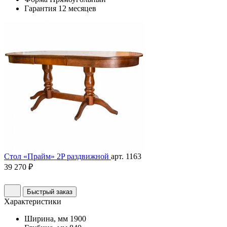
Гарантия
12 месяцев
Стол «Прайм» 2P раздвижной
арт. 1163
39 270 ₽
Быстрый заказ
Характеристики
Ширина, мм
1900