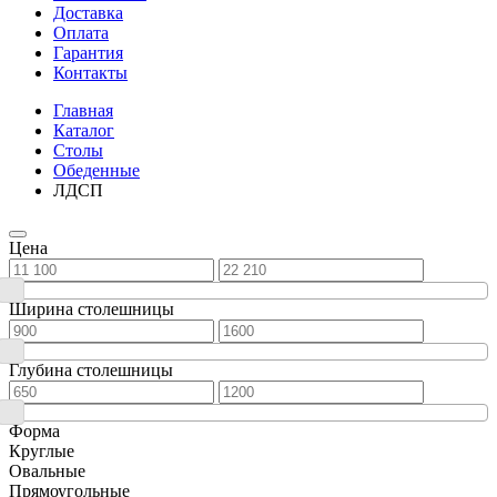
Доставка
Оплата
Гарантия
Контакты
Главная
Каталог
Столы
Обеденные
ЛДСП
Цена
Ширина столешницы
Глубина столешницы
Форма
Круглые
Овальные
Прямоугольные