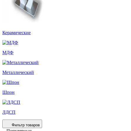
Керамические
МДФ
Металлический
Шпон
ЛДСП
Фильтр товаров
Популярные