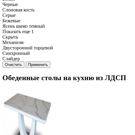
Черные
Слоновая кость
Серые
Бежевые
Ясень шимо темный
Показать еще 1
Скрыть
Механизм
Двусторонний торцевой
Синхронный
Слайдер
Очистить
Применить
Обеденные столы на кухню из ЛДСП