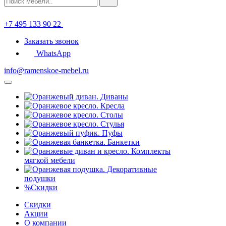
+7 495 133 90 22
Заказать звонок
WhatsApp
info@ramenskoe-mebel.ru
Диваны
Кресла
Столы
Стулья
Пуфы
Банкетки
Комплекты
мягкой мебели
Декоративные
подушки
%
Скидки
Скидки
Акции
О компании