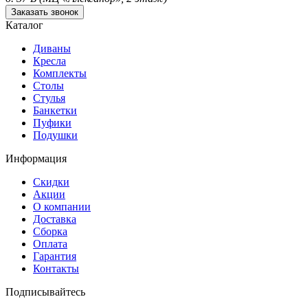
Заказать звонок
Каталог
Диваны
Кресла
Комплекты
Столы
Стулья
Банкетки
Пуфики
Подушки
Информация
Скидки
Акции
О компании
Доставка
Сборка
Оплата
Гарантия
Контакты
Подписывайтесь