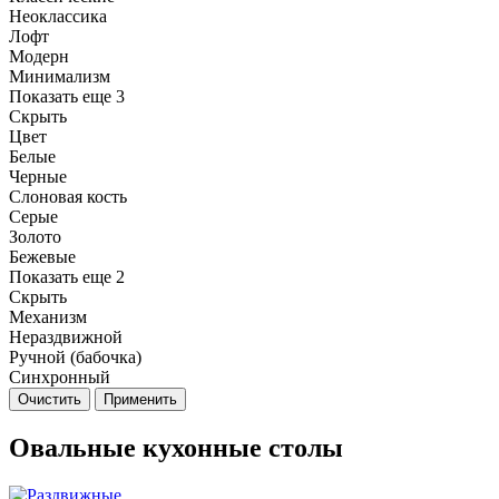
Неоклассика
Лофт
Модерн
Минимализм
Показать еще 3
Скрыть
Цвет
Белые
Черные
Слоновая кость
Серые
Золото
Бежевые
Показать еще 2
Скрыть
Механизм
Нераздвижной
Ручной (бабочка)
Синхронный
Очистить
Применить
Овальные кухонные столы