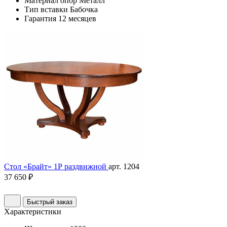
Материал опор
Металл
Тип вставки
Бабочка
Гарантия
12 месяцев
Стол «Брайт» 1Р раздвижной
арт. 1204
37 650 ₽
Быстрый заказ
Характеристики