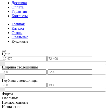
Доставка
Оплата
Гарантия
Контакты
Главная
Каталог
Столы
Овальные
Кухонные
Цена
Ширина столешницы
Глубина столешницы
Форма
Овальные
Прямоугольные
Назначение