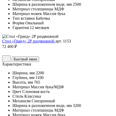
Ширина в разложенном виде, мм
2500
Материал столешницы
МДФ
Материал ножек
Массив бука
Тип вставки
Бабочка
Форма
Овальный
Гарантия
12 месяцев
Стол «Гранд» 2Р раздвижной
арт. 1153
72 400 ₽
Быстрый заказ
Характеристики
Ширина, мм
2200
Глубина, мм
1100
Высота, мм
765
Материал
Массив бука/МДФ
Цвет
Слоновая кость
Стиль
Классика
Механизм
Синхронный
Ширина в разложенном виде, мм
3200
Материал столешницы
МДФ
Материал ножек
Массив бука