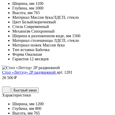
Ширина, мм
1100
Глубина, мм
1000
Высота, мм
765
Материал
Массив бука/ЛДСП, стекло
Цвет
Белый/коричневый
Стиль
Современный
Механизм
Синхронный
Ширина в разложенном виде, мм
1500
Материал столешницы
ЛДСП, стекло
Материал ножек
Массив бука
Тип вставки
Бабочка
Форма
Овальная
Гарантия
12 месяцев
Стол «Леггед» 2Р раздвижной
арт. 1201
26 500 ₽
Быстрый заказ
Характеристики
Ширина, мм
1200
Глубина, мм
800
Высота, мм
765