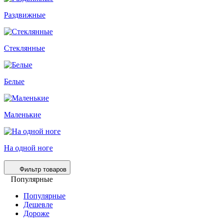
Раздвижные
Стеклянные
Белые
Маленькие
На одной ноге
Фильтр товаров
Популярные
Популярные
Дешевле
Дороже