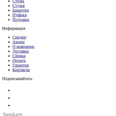
Столы
Стулья
Банкетки
Пуфики
Подушки
Информация
Скидки
Акции
О компании
Доставка
Сборка
Оплата
Гарантия
Контакты
Подписывайтесь