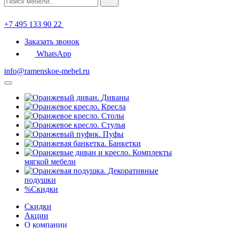
+7 495 133 90 22
Заказать звонок
WhatsApp
info@ramenskoe-mebel.ru
Диваны
Кресла
Столы
Стулья
Пуфы
Банкетки
Комплекты
мягкой мебели
Декоративные
подушки
%
Скидки
Скидки
Акции
О компании