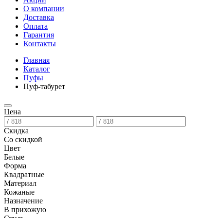
О компании
Доставка
Оплата
Гарантия
Контакты
Главная
Каталог
Пуфы
Пуф-табурет
Цена
Скидка
Со скидкой
Цвет
Белые
Форма
Квадратные
Материал
Кожаные
Назначение
В прихожую