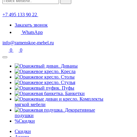
+7 495 133 90 22
Заказать звонок
WhatsApp
info@ramenskoe-mebel.ru
0
0
Диваны
Кресла
Столы
Стулья
Пуфы
Банкетки
Комплекты
мягкой мебели
Декоративные
подушки
%
Скидки
Скидки
Акции