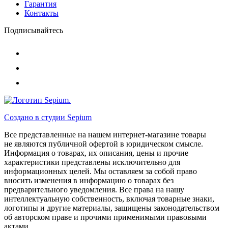
Гарантия
Контакты
Подписывайтесь
Создано в студии
Sepium
Все представленные на нашем интернет-магазине товары
не являются публичной офертой в юридическом смысле.
Информация о товарах, их описания, цены и прочие
характеристики представлены исключительно для
информационных целей. Мы оставляем за собой право
вносить изменения в информацию о товарах без
предварительного уведомления. Все права на нашу
интеллектуальную собственность, включая товарные знаки,
логотипы и другие материалы, защищены законодательством
об авторском праве и прочими применимыми правовыми
актами.