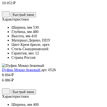
10 053 ₽
Быстрый заказ
Характеристики
Ширина, мм
530
Глубина, мм
480
Высота, мм
410
Материал
Дерево, ППУ
Цвет
Крем брюле, орех
Стиль
Скандинавский
Гарантия, мес
12
Страна
Россия
Пуфик Мокко бежевый
арт. 0526
8 694 ₽
6 086 ₽
Быстрый заказ
Характеристики
Ширина, мм
400