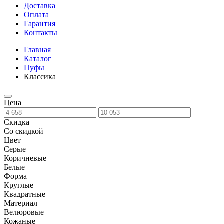
Доставка
Оплата
Гарантия
Контакты
Главная
Каталог
Пуфы
Классика
Цена
Скидка
Со скидкой
Цвет
Серые
Коричневые
Белые
Форма
Круглые
Квадратные
Материал
Велюровые
Кожаные