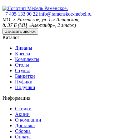
+7 495 133 90 22
info@ramenskoe-mebel.ru
МО, г. Раменское, ул. 1-я Ленинская,
д. 37 Б (МЦ «Александр», 2 этаж)
Заказать звонок
Каталог
Диваны
Кресла
Комплекты
Столы
Стулья
Банкетки
Пуфики
Подушки
Информация
Скидки
Акции
О компании
Доставка
Сборка
Оплата