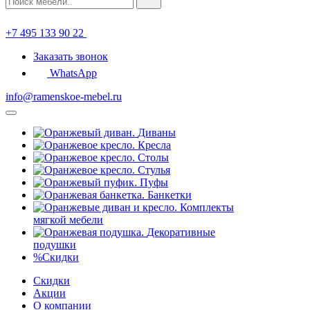
+7 495 133 90 22
Заказать звонок
WhatsApp
info@ramenskoe-mebel.ru
Диваны
Кресла
Столы
Стулья
Пуфы
Банкетки
Комплекты
мягкой мебели
Декоративные
подушки
%
Скидки
Скидки
Акции
О компании