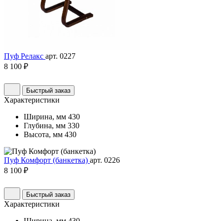
Пуф Релакс
арт. 0227
8 100 ₽
Быстрый заказ
Характеристики
Ширина, мм
430
Глубина, мм
330
Высота, мм
430
Пуф Комфорт (банкетка)
арт. 0226
8 100 ₽
Быстрый заказ
Характеристики
Ширина, мм
430