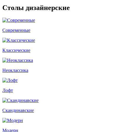
Столы дизайнерские
Современные
Классические
Неоклассика
Лофт
Скандинавские
Модерн