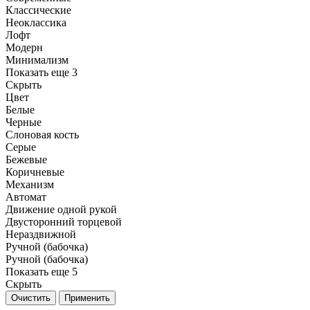
Классические
Неоклассика
Лофт
Модерн
Минимализм
Показать еще 3
Скрыть
Цвет
Белые
Черные
Слоновая кость
Серые
Бежевые
Коричневые
Механизм
Автомат
Движение одной рукой
Двусторонний торцевой
Нераздвижной
Ручной (бабочка)
Ручной (бабочка)
Показать еще 5
Скрыть
Очистить
Применить