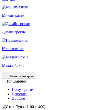
Минимализм
Дизайнерские
Итальянские
Малазийские
Фильтр товаров
Популярные
Популярные
Дешевле
Дороже