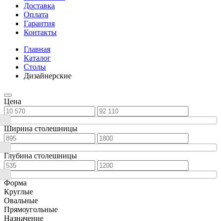
Доставка
Оплата
Гарантия
Контакты
Главная
Каталог
Столы
Дизайнерские
Цена
Ширина столешницы
Глубина столешницы
Форма
Круглые
Овальные
Прямоугольные
Назначение