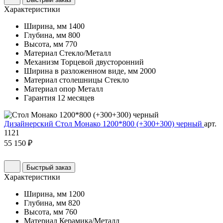
Характеристики
Ширина, мм
1400
Глубина, мм
800
Высота, мм
770
Материал
Стекло/Металл
Механизм
Торцевой двусторонний
Ширина в разложенном виде, мм
2000
Материал столешницы
Стекло
Материал опор
Металл
Гарантия
12 месяцев
Дизайнерский Стол Монако 1200*800 (+300+300) черный
арт.
1121
55 150 ₽
Быстрый заказ
Характеристики
Ширина, мм
1200
Глубина, мм
820
Высота, мм
760
Материал
Керамика/Металл