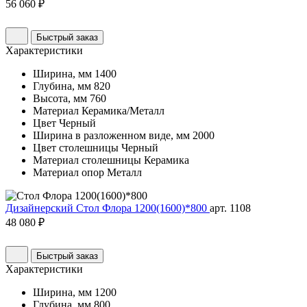
56 060 ₽
Быстрый заказ
Характеристики
Ширина, мм
1400
Глубина, мм
820
Высота, мм
760
Материал
Керамика/Металл
Цвет
Черный
Ширина в разложенном виде, мм
2000
Цвет столешницы
Черный
Материал столешницы
Керамика
Материал опор
Металл
Дизайнерский Стол Флора 1200(1600)*800
арт. 1108
48 080 ₽
Быстрый заказ
Характеристики
Ширина, мм
1200
Глубина, мм
800