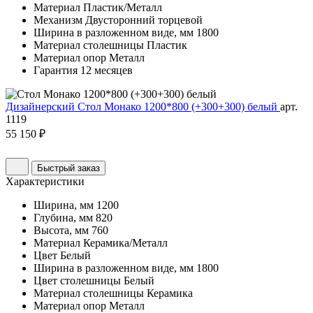
Материал
Пластик/Металл
Механизм
Двусторонний торцевой
Ширина в разложенном виде, мм
1800
Материал столешницы
Пластик
Материал опор
Металл
Гарантия
12 месяцев
Дизайнерский Стол Монако 1200*800 (+300+300) белый
арт.
1119
55 150 ₽
Быстрый заказ
Характеристики
Ширина, мм
1200
Глубина, мм
820
Высота, мм
760
Материал
Керамика/Металл
Цвет
Белый
Ширина в разложенном виде, мм
1800
Цвет столешницы
Белый
Материал столешницы
Керамика
Материал опор
Металл