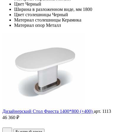
Цвет
Черный
Ширина в разложенном виде, мм
1800
Цвет столешницы
Черный
Материал столешницы
Керамика
Материал опор
Металл
Дизайнерский Стол Фиеста 1400*800 (+400)
арт. 1113
46 360 ₽
Быстрый заказ