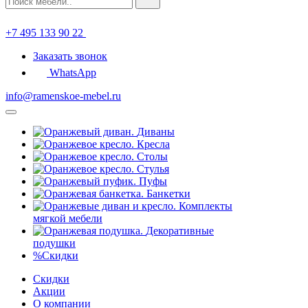
+7 495 133 90 22
Заказать звонок
WhatsApp
info@ramenskoe-mebel.ru
Диваны
Кресла
Столы
Стулья
Пуфы
Банкетки
Комплекты
мягкой мебели
Декоративные
подушки
%
Скидки
Скидки
Акции
О компании