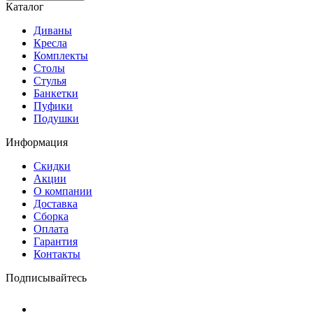
Каталог
Диваны
Кресла
Комплекты
Столы
Стулья
Банкетки
Пуфики
Подушки
Информация
Скидки
Акции
О компании
Доставка
Сборка
Оплата
Гарантия
Контакты
Подписывайтесь