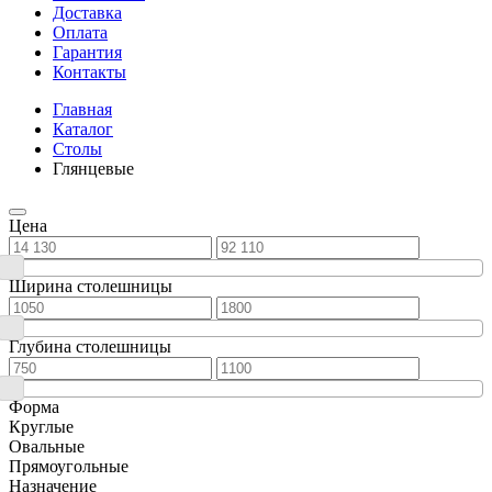
Доставка
Оплата
Гарантия
Контакты
Главная
Каталог
Столы
Глянцевые
Цена
Ширина столешницы
Глубина столешницы
Форма
Круглые
Овальные
Прямоугольные
Назначение