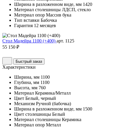
Ширина в разложенном виде, мм
1420
Материал столешницы
ЛДСП, стекло
Материал опор
Массив бука
Тип вставки
Бабочка
Гарантия
12 месяцев
Стол Мадейра 1100 (+400)
арт. 1125
55 150 ₽
Быстрый заказ
Характеристики
Ширина, мм
1100
Глубина, мм
1100
Высота, мм
760
Материал
Керамика/Металл
Цвет
Белый, черный
Механизм
Ручной (бабочка)
Ширина в разложенном виде, мм
1500
Цвет столешницы
Белый
Материал столешницы
Керамика
Материал опор
Металл