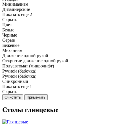
Минимализм
Дизайнерские
Показать еще 2
Скрыть
Цвет
Белые
Черные
Серые
Бежевые
Механизм
Движение одной рукой
Открытие движение одной рукой
Полуавтомат (микролифт)
Ручной (бабочка)
Ручной (бабочка)
Синхронный
Показать еще 1
Скрыть
Очистить
Применить
Столы глянцевые