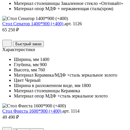
Материал столешницы
Закаленное стекло «Оптивайт»
Материал опор
МДФ + нержавеющая сталь(хром)
Стол Сенатор 1400*900 (+400)
арт. 1126
65 250 ₽
Быстрый заказ
Характеристики
Ширина, мм
1400
Глубина, мм
900
Высота, мм
760
Материал
Керамика/МДФ +сталь зеркальное золото
Цвет
Черный
Ширина в разложенном виде, мм
1800
Материал столешницы
Керамика
Материал опор
МДФ +сталь зеркальное золото
Стол Фиеста 1600*900 (+400)
арт. 1114
49 490 ₽