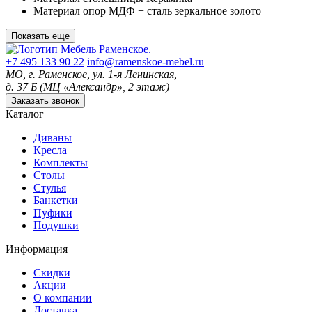
Материал опор
МДФ + сталь зеркальное золото
Показать еще
+7 495 133 90 22
info@ramenskoe-mebel.ru
МО, г. Раменское, ул. 1-я Ленинская,
д. 37 Б (МЦ «Александр», 2 этаж)
Заказать звонок
Каталог
Диваны
Кресла
Комплекты
Столы
Стулья
Банкетки
Пуфики
Подушки
Информация
Скидки
Акции
О компании
Доставка