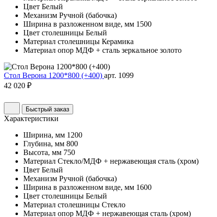
Цвет
Белый
Механизм
Ручной (бабочка)
Ширина в разложенном виде, мм
1500
Цвет столешницы
Белый
Материал столешницы
Керамика
Материал опор
МДФ + сталь зеркальное золото
Стол Верона 1200*800 (+400)
арт. 1099
42 020 ₽
Быстрый заказ
Характеристики
Ширина, мм
1200
Глубина, мм
800
Высота, мм
750
Материал
Стекло/МДФ + нержавеющая сталь (хром)
Цвет
Белый
Механизм
Ручной (бабочка)
Ширина в разложенном виде, мм
1600
Цвет столешницы
Белый
Материал столешницы
Стекло
Материал опор
МДФ + нержавеющая сталь (хром)