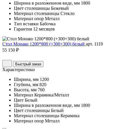
Ширина в разложенном виде, мм
1800
Цвет столешницы
Бежевый
Материал столешницы
Стекло
Материал опор
Металл
Тип вставки
Бабочка
Гарантия
12 месяцев
Стол Монако 1200*800 (+300+300) белый
арт. 1119
55 150 ₽
Быстрый заказ
Характеристики
Ширина, мм
1200
Глубина, мм
820
Высота, мм
760
Материал
Керамика/Металл
Цвет
Белый
Ширина в разложенном виде, мм
1800
Цвет столешницы
Белый
Материал столешницы
Керамика
Материал опор
Металл