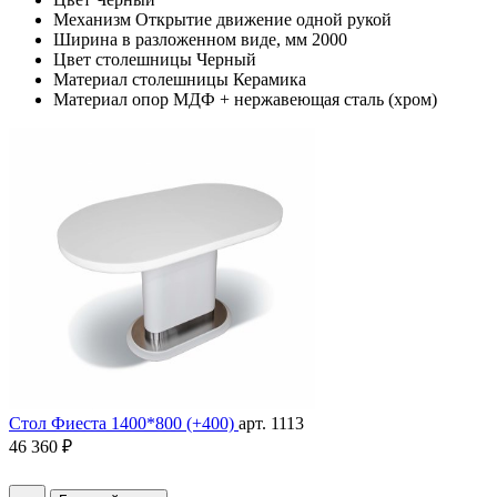
Механизм
Открытие движение одной рукой
Ширина в разложенном виде, мм
2000
Цвет столешницы
Черный
Материал столешницы
Керамика
Материал опор
МДФ + нержавеющая сталь (хром)
Стол Фиеста 1400*800 (+400)
арт. 1113
46 360 ₽