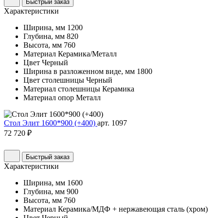
Быстрый заказ
Характеристики
Ширина, мм
1200
Глубина, мм
820
Высота, мм
760
Материал
Керамика/Металл
Цвет
Черный
Ширина в разложенном виде, мм
1800
Цвет столешницы
Черный
Материал столешницы
Керамика
Материал опор
Металл
Стол Элит 1600*900 (+400)
арт. 1097
72 720 ₽
Быстрый заказ
Характеристики
Ширина, мм
1600
Глубина, мм
900
Высота, мм
760
Материал
Керамика/МДФ + нержавеющая сталь (хром)
Цвет
Черный