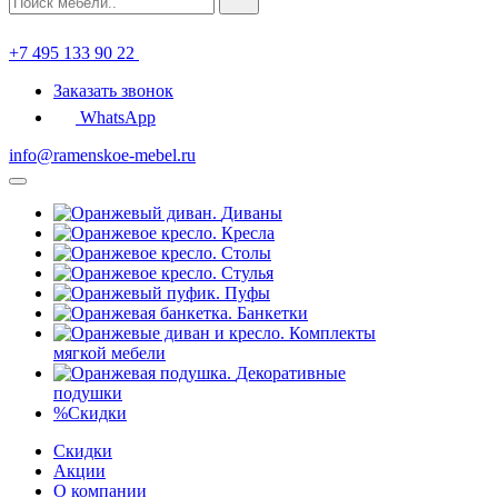
+7 495 133 90 22
Заказать звонок
WhatsApp
info@ramenskoe-mebel.ru
Диваны
Кресла
Столы
Стулья
Пуфы
Банкетки
Комплекты
мягкой мебели
Декоративные
подушки
%
Скидки
Скидки
Акции
О компании