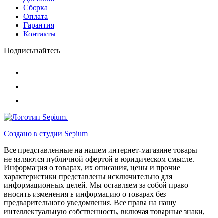
Сборка
Оплата
Гарантия
Контакты
Подписывайтесь
Создано в студии
Sepium
Все представленные на нашем интернет-магазине товары
не являются публичной офертой в юридическом смысле.
Информация о товарах, их описания, цены и прочие
характеристики представлены исключительно для
информационных целей. Мы оставляем за собой право
вносить изменения в информацию о товарах без
предварительного уведомления. Все права на нашу
интеллектуальную собственность, включая товарные знаки,