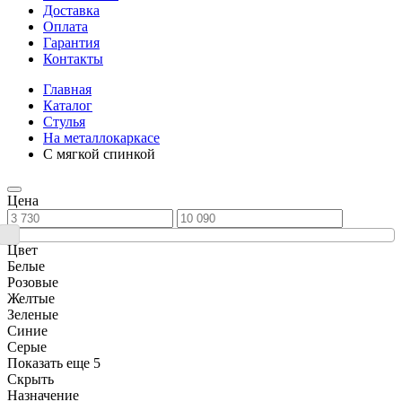
Доставка
Оплата
Гарантия
Контакты
Главная
Каталог
Стулья
На металлокаркасе
С мягкой спинкой
Цена
Цвет
Белые
Розовые
Желтые
Зеленые
Синие
Серые
Показать еще 5
Скрыть
Назначение