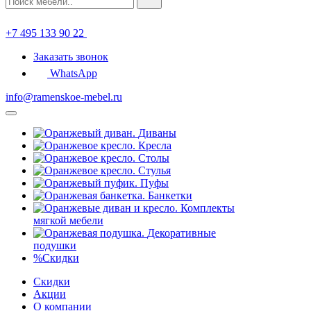
+7 495 133 90 22
Заказать звонок
WhatsApp
info@ramenskoe-mebel.ru
Диваны
Кресла
Столы
Стулья
Пуфы
Банкетки
Комплекты
мягкой мебели
Декоративные
подушки
%
Скидки
Скидки
Акции
О компании