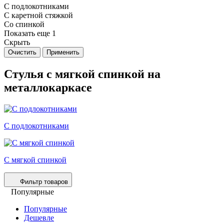
С подлокотниками
С каретной стяжкой
Со спинкой
Показать еще 1
Скрыть
Очистить
Применить
Стулья с мягкой спинкой на
металлокаркасе
С подлокотниками
С мягкой спинкой
Фильтр товаров
Популярные
Популярные
Дешевле