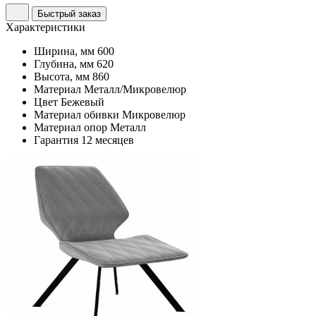
Быстрый заказ
Характеристики
Ширина, мм
600
Глубина, мм
620
Высота, мм
860
Материал
Металл/Микровелюр
Цвет
Бежевый
Материал обивки
Микровелюр
Материал опор
Металл
Гарантия
12 месяцев