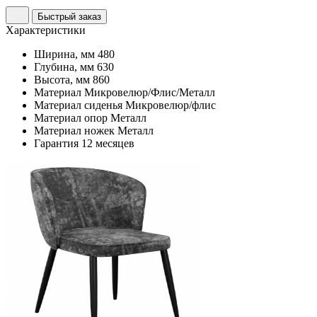
Быстрый заказ
Характеристики
Ширина, мм
480
Глубина, мм
630
Высота, мм
860
Материал
Микровелюр/Флис/Металл
Материал сиденья
Микровелюр/флис
Материал опор
Металл
Материал ножек
Металл
Гарантия
12 месяцев