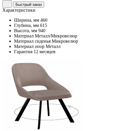
Быстрый заказ
Характеристики
Ширина, мм
460
Глубина, мм
615
Высота, мм
940
Материал
Металл/Микровелюр
Материал сиденья
Микровелюр
Материал опор
Металл
Гарантия
12 месяцев