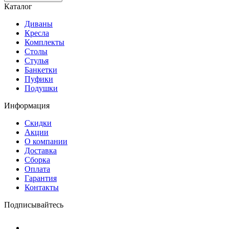
Каталог
Диваны
Кресла
Комплекты
Столы
Стулья
Банкетки
Пуфики
Подушки
Информация
Скидки
Акции
О компании
Доставка
Сборка
Оплата
Гарантия
Контакты
Подписывайтесь