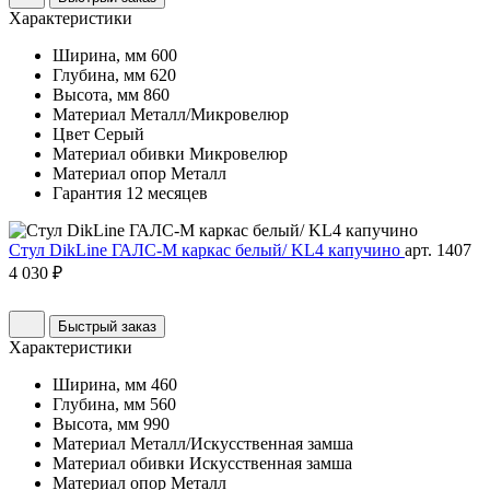
Характеристики
Ширина, мм
600
Глубина, мм
620
Высота, мм
860
Материал
Металл/Микровелюр
Цвет
Серый
Материал обивки
Микровелюр
Материал опор
Металл
Гарантия
12 месяцев
Стул DikLine ГАЛС-М каркас белый/ KL4 капучино
арт. 1407
4 030 ₽
Быстрый заказ
Характеристики
Ширина, мм
460
Глубина, мм
560
Высота, мм
990
Материал
Металл/Искусственная замша
Материал обивки
Искусственная замша
Материал опор
Металл