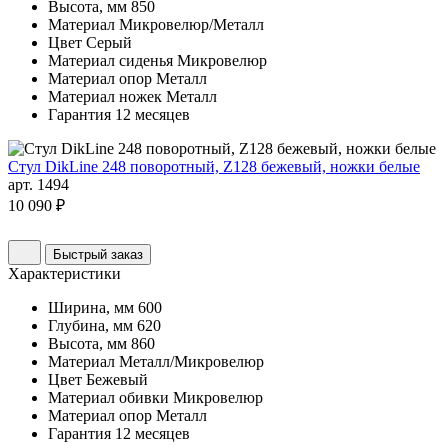
Высота, мм
850
Материал
Микровелюр/Металл
Цвет
Серый
Материал сиденья
Микровелюр
Материал опор
Металл
Материал ножек
Металл
Гарантия
12 месяцев
Стул DikLine 248 поворотный, Z128 бежевый, ножки белые
арт. 1494
10 090 ₽
Быстрый заказ
Характеристики
Ширина, мм
600
Глубина, мм
620
Высота, мм
860
Материал
Металл/Микровелюр
Цвет
Бежевый
Материал обивки
Микровелюр
Материал опор
Металл
Гарантия
12 месяцев