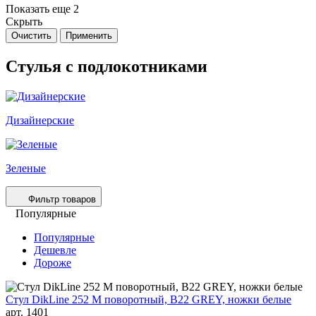
Показать еще 2
Скрыть
Очистить
Применить
Стулья с подлокотниками
Дизайнерские
Зеленые
Фильтр товаров
Популярные
Популярные
Дешевле
Дороже
Стул DikLine 252 М поворотный, B22 GREY, ножки белые
арт. 1401