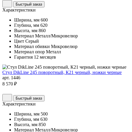
Быстрый заказ
Характеристики
Ширина, мм
600
Глубина, мм
620
Высота, мм
860
Материал
Металл/Микровелюр
Цвет
Серый
Материал обивки
Микровелюр
Материал опор
Металл
Гарантия
12 месяцев
Стул DikLine 245 поворотный, К21 черный, ножки черные
арт. 1446
8 570 ₽
Быстрый заказ
Характеристики
Ширина, мм
500
Глубина, мм
630
Высота, мм
850
Материал
Металл/Микровелюр