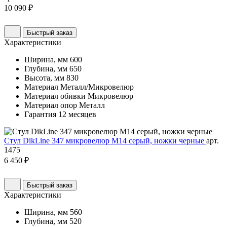
10 090 ₽
Быстрый заказ
Характеристики
Ширина, мм
600
Глубина, мм
650
Высота, мм
830
Материал
Металл/Микровелюр
Материал обивки
Микровелюр
Материал опор
Металл
Гарантия
12 месяцев
Стул DikLine 347 микровелюр M14 серый, ножки черные
арт.
1475
6 450 ₽
Быстрый заказ
Характеристики
Ширина, мм
560
Глубина, мм
520