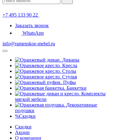
+7 495 133 90 22
Заказать звонок
WhatsApp
info@ramenskoe-mebel.ru
Диваны
Кресла
Столы
Стулья
Пуфы
Банкетки
Комплекты
мягкой мебели
Декоративные
подушки
%
Скидки
Скидки
Акции
О компании