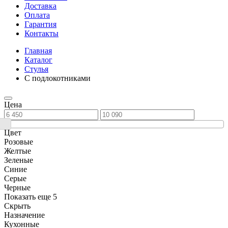
Доставка
Оплата
Гарантия
Контакты
Главная
Каталог
Стулья
С подлокотниками
Цена
Цвет
Розовые
Желтые
Зеленые
Синие
Серые
Черные
Показать еще 5
Скрыть
Назначение
Кухонные