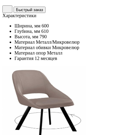
Быстрый заказ
Характеристики
Ширина, мм
600
Глубина, мм
610
Высота, мм
790
Материал
Металл/Микровелюр
Материал обивки
Микровелюр
Материал опор
Металл
Гарантия
12 месяцев