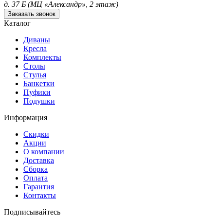
д. 37 Б (МЦ «Александр», 2 этаж)
Заказать звонок
Каталог
Диваны
Кресла
Комплекты
Столы
Стулья
Банкетки
Пуфики
Подушки
Информация
Скидки
Акции
О компании
Доставка
Сборка
Оплата
Гарантия
Контакты
Подписывайтесь