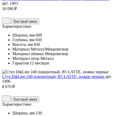
арт. 1403
10 090 ₽
Быстрый заказ
Характеристики
Ширина, мм
600
Глубина, мм
650
Высота, мм
830
Материал
Металл/Микровелюр
Материал обивки
Микровелюр
Материал опор
Металл
Гарантия
12 месяцев
Стул DikLine 249 поворотный, B5 LATTE, ножки черные
арт.
1496
8 070 ₽
Быстрый заказ
Характеристики
Ширина, мм
530