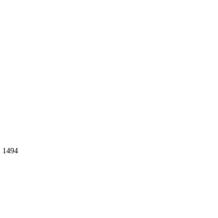
. 1494