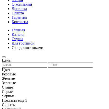
О компании
Доставка
Оплата
Гарантия
Контакты
Главная
Каталог
Стулья
Для гостиной
С подлокотниками
Цена
Цвет
Розовые
Желтые
Зеленые
Синие
Серые
Черные
Показать еще 5
Скрыть