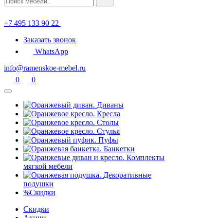
+7 495 133 90 22
Заказать звонок
WhatsApp
info@ramenskoe-mebel.ru
0
0
Диваны
Кресла
Столы
Стулья
Пуфы
Банкетки
Комплекты
мягкой мебели
Декоративные
подушки
%
Скидки
Скидки
Акции