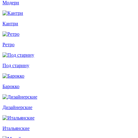
Модерн
Кантри
Ретро
Под старину
Барокко
Дизайнерские
Итальянские