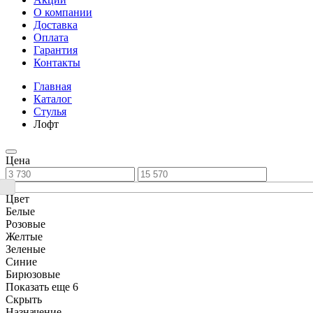
О компании
Доставка
Оплата
Гарантия
Контакты
Главная
Каталог
Стулья
Лофт
Цена
Цвет
Белые
Розовые
Желтые
Зеленые
Синие
Бирюзовые
Показать еще 6
Скрыть
Назначение