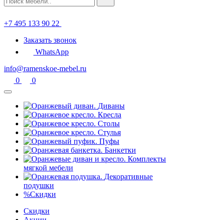
+7 495 133 90 22
Заказать звонок
WhatsApp
info@ramenskoe-mebel.ru
0
0
Диваны
Кресла
Столы
Стулья
Пуфы
Банкетки
Комплекты
мягкой мебели
Декоративные
подушки
%
Скидки
Скидки
Акции