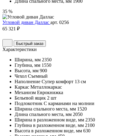
Длина спального места, мм
1900
35 %
Угловой диван Даллас
арт. 0256
65 321 ₽
Быстрый заказ
Характеристики
Ширина, мм
2350
Глубина, мм
1550
Высота, мм
900
Чехол
Съемный
Наполнение
Супер комфорт 13 см
Каркас
Металлокаркас
Механизм
Еврокнижка
Бельевой ящик
2 шт
Подлокотник
С карманами на молнии
Ширина спального места, мм
1520
Длина спального места, мм
2050
Ширина в разложенном виде, мм
2350
Глубина в разложенном виде, мм
2100
Высота в разложенном виде, мм
630