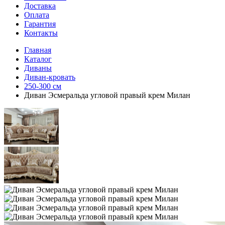
Доставка
Оплата
Гарантия
Контакты
Главная
Каталог
Диваны
Диван-кровать
250-300 см
Диван Эсмеральда угловой правый крем Милан