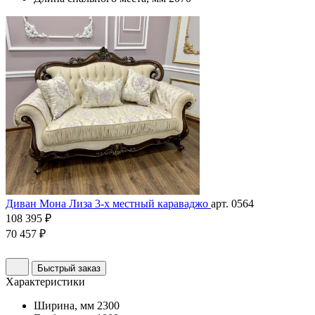
Диван Мона Лиза 3-х местный караваджо
арт. 0564
108 395 ₽
70 457 ₽
Быстрый заказ
Характеристики
Ширина, мм
2300