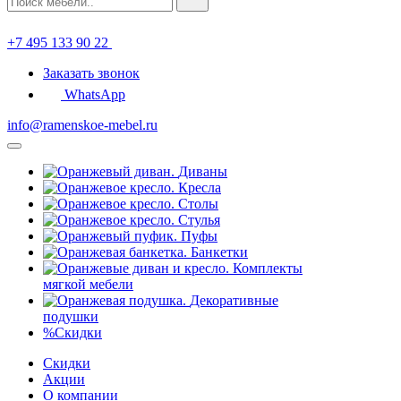
+7 495 133 90 22
Заказать звонок
WhatsApp
info@ramenskoe-mebel.ru
Диваны
Кресла
Столы
Стулья
Пуфы
Банкетки
Комплекты
мягкой мебели
Декоративные
подушки
%
Скидки
Скидки
Акции
О компании