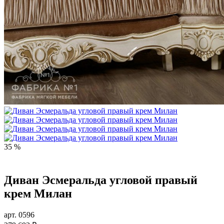
35 %
Диван Эсмеральда угловой правый
крем Милан
арт. 0596