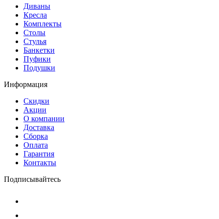
Диваны
Кресла
Комплекты
Столы
Стулья
Банкетки
Пуфики
Подушки
Информация
Скидки
Акции
О компании
Доставка
Сборка
Оплата
Гарантия
Контакты
Подписывайтесь