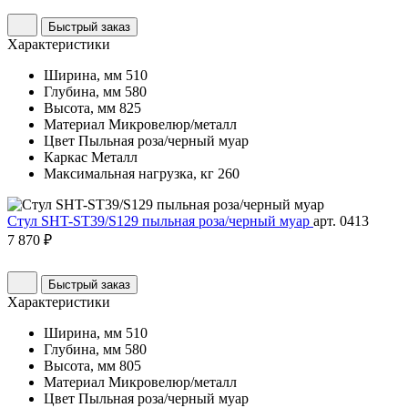
Быстрый заказ
Характеристики
Ширина, мм
510
Глубина, мм
580
Высота, мм
825
Материал
Микровелюр/металл
Цвет
Пыльная роза/черный муар
Каркас
Металл
Максимальная нагрузка, кг
260
Стул SHT-ST39/S129 пыльная роза/черный муар
арт. 0413
7 870 ₽
Быстрый заказ
Характеристики
Ширина, мм
510
Глубина, мм
580
Высота, мм
805
Материал
Микровелюр/металл
Цвет
Пыльная роза/черный муар