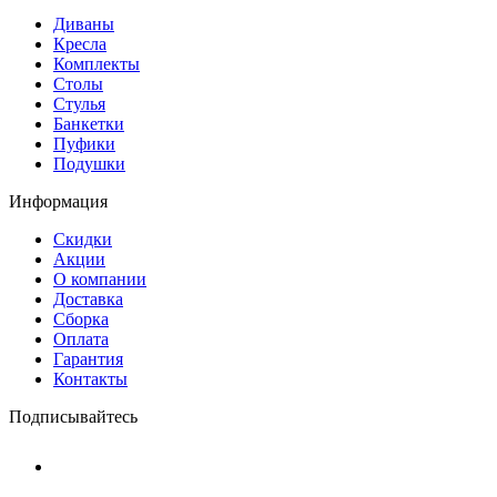
Диваны
Кресла
Комплекты
Столы
Стулья
Банкетки
Пуфики
Подушки
Информация
Скидки
Акции
О компании
Доставка
Сборка
Оплата
Гарантия
Контакты
Подписывайтесь