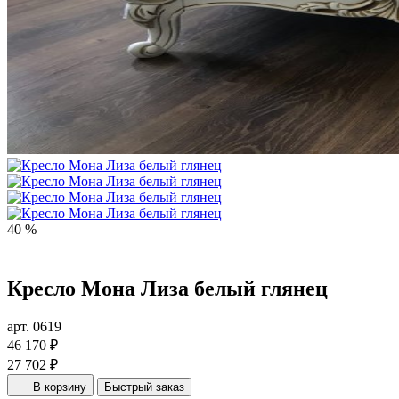
40 %
Кресло Мона Лиза белый глянец
арт. 0619
46 170 ₽
27 702 ₽
В корзину
Быстрый заказ