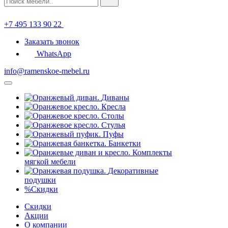
+7 495 133 90 22
Заказать звонок
WhatsApp
info@ramenskoe-mebel.ru
Диваны
Кресла
Столы
Стулья
Пуфы
Банкетки
Комплекты
мягкой мебели
Декоративные
подушки
%
Скидки
Скидки
Акции
О компании