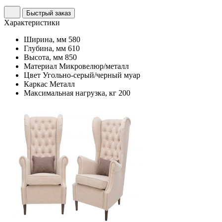
Быстрый заказ
Характеристики
Ширина, мм
580
Глубина, мм
610
Высота, мм
850
Материал
Микровелюр/металл
Цвет
Угольно-серый/черный муар
Каркас
Металл
Максимальная нагрузка, кг
200