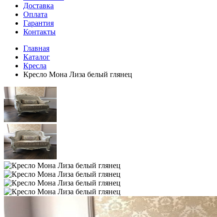
Доставка
Оплата
Гарантия
Контакты
Главная
Каталог
Кресла
Кресло Мона Лиза белый глянец