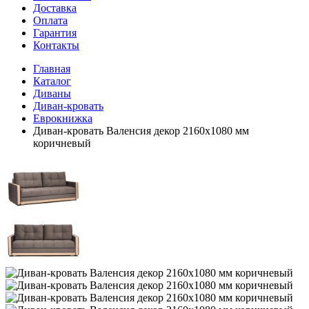
Доставка
Оплата
Гарантия
Контакты
Главная
Каталог
Диваны
Диван-кровать
Еврокнижка
Диван-кровать Валенсия декор 2160х1080 мм
коричневый