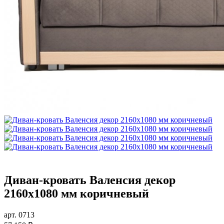
Диван-кровать Валенсия декор
2160х1080 мм коричневый
арт. 0713