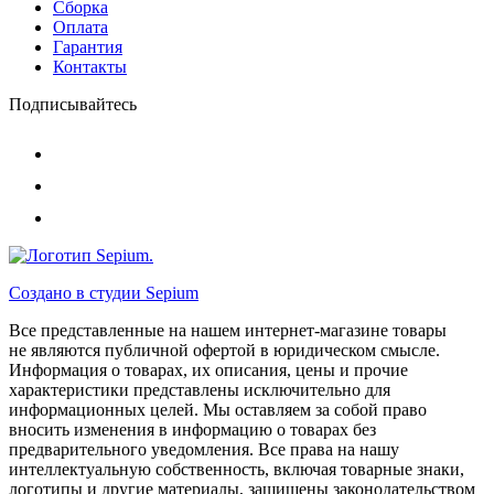
Сборка
Оплата
Гарантия
Контакты
Подписывайтесь
Создано в студии
Sepium
Все представленные на нашем интернет-магазине товары
не являются публичной офертой в юридическом смысле.
Информация о товарах, их описания, цены и прочие
характеристики представлены исключительно для
информационных целей. Мы оставляем за собой право
вносить изменения в информацию о товарах без
предварительного уведомления. Все права на нашу
интеллектуальную собственность, включая товарные знаки,
логотипы и другие материалы, защищены законодательством