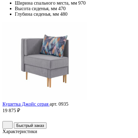
Ширина спального места, мм
970
Высота сиденья, мм
470
Глубина сиденья, мм
480
Кушетка Джойс серая
арт. 0935
19 875 ₽
Быстрый заказ
Характеристики