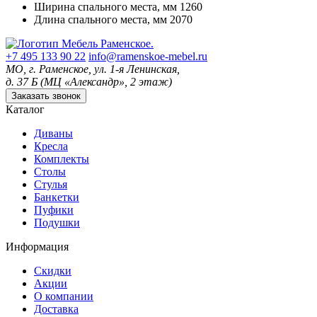
Ширина спального места, мм
1260
Длина спального места, мм
2070
+7 495 133 90 22
info@ramenskoe-mebel.ru
МО, г. Раменское, ул. 1-я Ленинская,
д. 37 Б (МЦ «Александр», 2 этаж)
Заказать звонок
Каталог
Диваны
Кресла
Комплекты
Столы
Стулья
Банкетки
Пуфики
Подушки
Информация
Скидки
Акции
О компании
Доставка