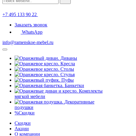
+7 495 133 90 22
Заказать звонок
WhatsApp
info@ramenskoe-mebel.ru
Диваны
Кресла
Столы
Стулья
Пуфы
Банкетки
Комплекты
мягкой мебели
Декоративные
подушки
%
Скидки
Скидки
Акции
О компании