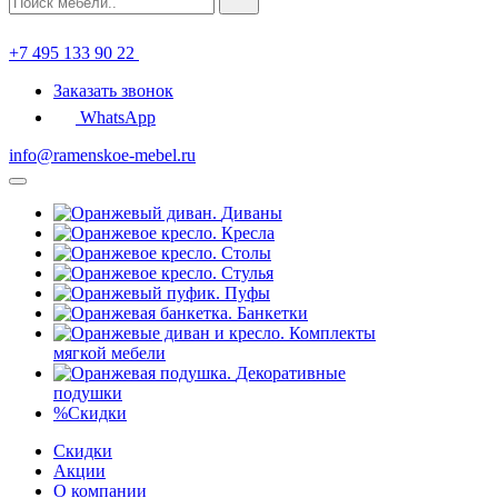
+7 495 133 90 22
Заказать звонок
WhatsApp
info@ramenskoe-mebel.ru
Диваны
Кресла
Столы
Стулья
Пуфы
Банкетки
Комплекты
мягкой мебели
Декоративные
подушки
%
Скидки
Скидки
Акции
О компании