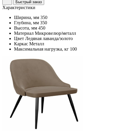
Быстрый заказ
Характеристики
Ширина, мм
350
Глубина, мм
350
Высота, мм
450
Материал
Микровелюр/металл
Цвет
Ледяная лаванда/золото
Каркас
Металл
Максимальная нагрузка, кг
100