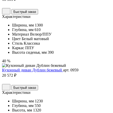
Быстрый заказ
Характеристики
Ширина, мм
1300
Глубина, мм
610
Материал
Велюр/ППУ
Цвет
Белый матовый
Стиль
Классика
Каркас
ППУ
Высота сиденья, мм
390
40 %
Кухонный диван Дублин бежевый
арт. 0959
20 572 ₽
Быстрый заказ
Характеристики
Ширина, мм
1230
Глубина, мм
550
Высота, мм
1320