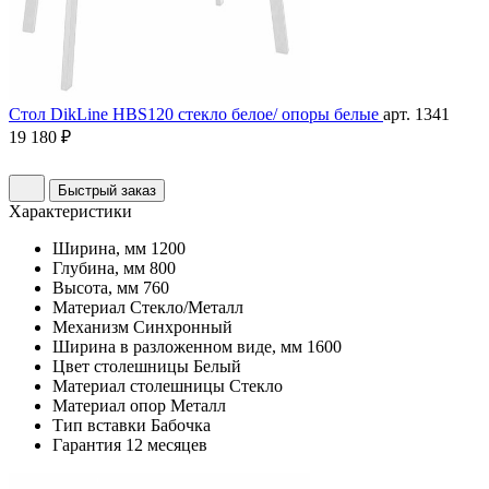
Стол DikLine HBS120 стекло белое/ опоры белые
арт. 1341
19 180 ₽
Быстрый заказ
Характеристики
Ширина, мм
1200
Глубина, мм
800
Высота, мм
760
Материал
Стекло/Металл
Механизм
Синхронный
Ширина в разложенном виде, мм
1600
Цвет столешницы
Белый
Материал столешницы
Стекло
Материал опор
Металл
Тип вставки
Бабочка
Гарантия
12 месяцев