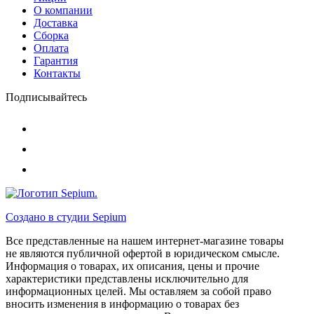
О компании
Доставка
Сборка
Оплата
Гарантия
Контакты
Подписывайтесь
Создано в студии
Sepium
Все представленные на нашем интернет-магазине товары
не являются публичной офертой в юридическом смысле.
Информация о товарах, их описания, цены и прочие
характеристики представлены исключительно для
информационных целей. Мы оставляем за собой право
вносить изменения в информацию о товарах без