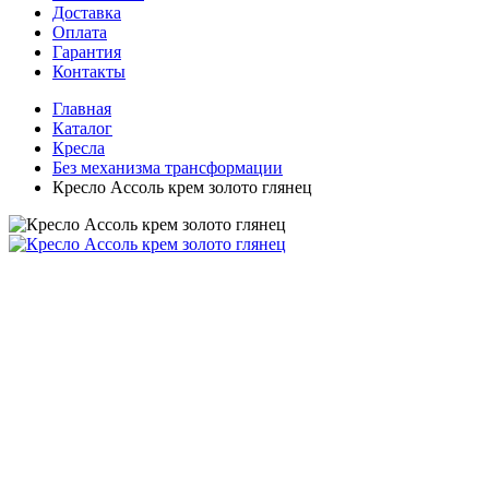
Доставка
Оплата
Гарантия
Контакты
Главная
Каталог
Кресла
Без механизма трансформации
Кресло Ассоль крем золото глянец