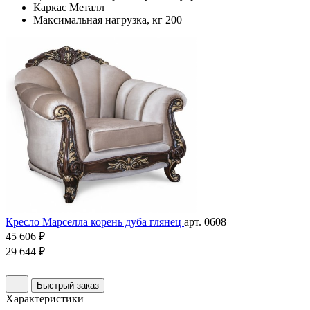
Каркас
Металл
Максимальная нагрузка, кг
200
Кресло Марселла корень дуба глянец
арт. 0608
45 606 ₽
29 644 ₽
Быстрый заказ
Характеристики