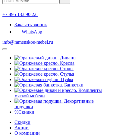
+7 495 133 90 22
Заказать звонок
WhatsApp
info@ramenskoe-mebel.ru
Диваны
Кресла
Столы
Стулья
Пуфы
Банкетки
Комплекты
мягкой мебели
Декоративные
подушки
%
Скидки
Скидки
Акции
О компании