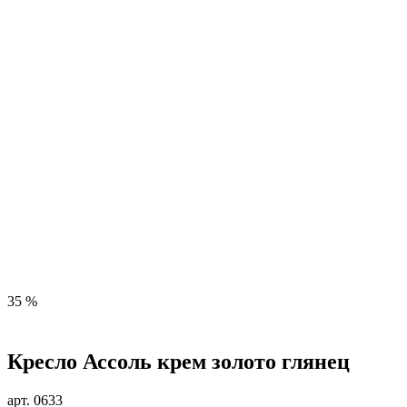
35 %
Кресло Ассоль крем золото глянец
арт. 0633