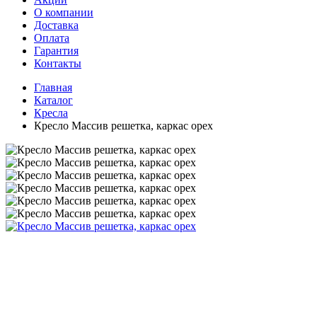
О компании
Доставка
Оплата
Гарантия
Контакты
Главная
Каталог
Кресла
Кресло Массив решетка, каркас орех