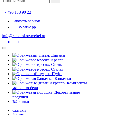
+7 495 133 90 22
Заказать звонок
WhatsApp
info@ramenskoe-mebel.ru
0
0
Диваны
Кресла
Столы
Стулья
Пуфы
Банкетки
Комплекты
мягкой мебели
Декоративные
подушки
%
Скидки
Скидки
Акции