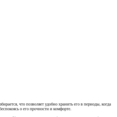
збирается, что позволяет удобно хранить его в периоды, когда
беспокоясь о его прочности и комфорте.