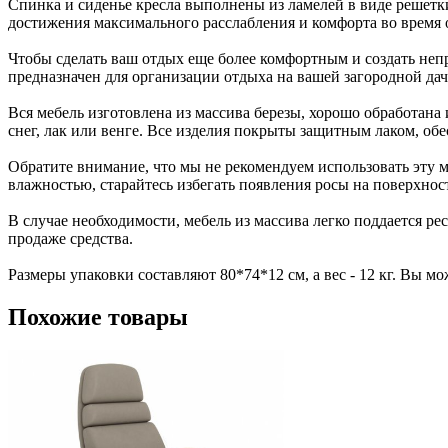
Спинка и сиденье кресла выполнены из ламелей в виде решетк
достижения максимального расслабления и комфорта во время 
Чтобы сделать ваш отдых еще более комфортным и создать не
предназначен для организации отдыха на вашей загородной дач
Вся мебель изготовлена из массива березы, хорошо обработана
снег, лак или венге. Все изделия покрыты защитным лаком, о
Обратите внимание, что мы не рекомендуем использовать эту 
влажностью, старайтесь избегать появления росы на поверхнос
В случае необходимости, мебель из массива легко поддается 
продаже средства.
Размеры упаковки составляют 80*74*12 см, а вес - 12 кг. Вы мо
Похожие
товары