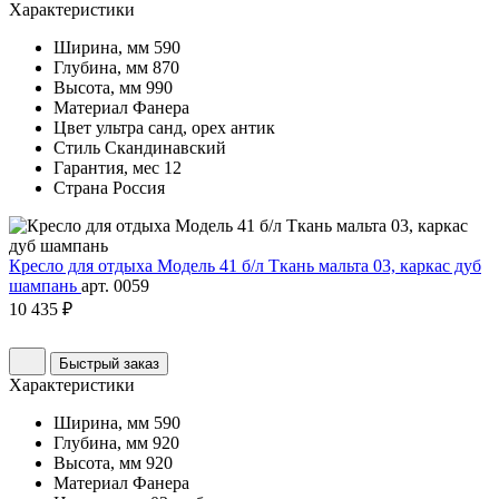
Характеристики
Ширина, мм
590
Глубина, мм
870
Высота, мм
990
Материал
Фанера
Цвет
ультра санд, орех антик
Стиль
Скандинавский
Гарантия, мес
12
Страна
Россия
Кресло для отдыха Модель 41 б/л Ткань мальта 03, каркас дуб
шампань
арт. 0059
10 435 ₽
Быстрый заказ
Характеристики
Ширина, мм
590
Глубина, мм
920
Высота, мм
920
Материал
Фанера