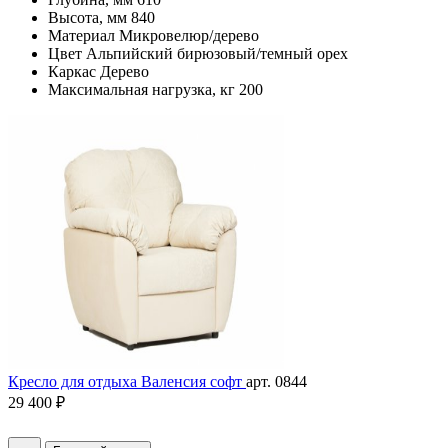
Высота, мм
840
Материал
Микровелюр/дерево
Цвет
Альпийский бирюзовый/темный орех
Каркас
Дерево
Максимальная нагрузка, кг
200
Кресло для отдыха Валенсия софт
арт. 0844
29 400 ₽