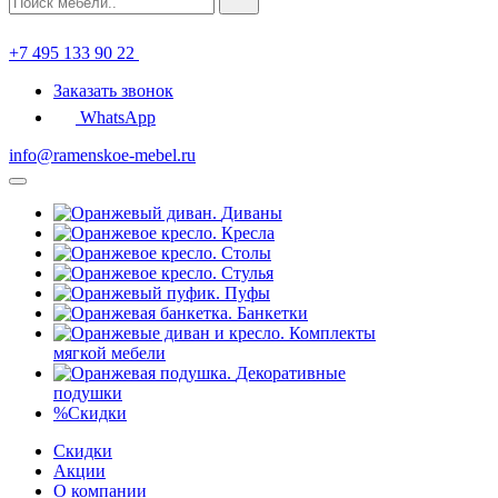
+7 495 133 90 22
Заказать звонок
WhatsApp
info@ramenskoe-mebel.ru
Диваны
Кресла
Столы
Стулья
Пуфы
Банкетки
Комплекты
мягкой мебели
Декоративные
подушки
%
Скидки
Скидки
Акции
О компании