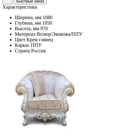
Быстрый заказ
Характеристики
Ширина, мм
1080
Глубина, мм
1050
Высота, мм
970
Материал
Велюр/Экокожа/ППУ
Цвет
Крем глянец
Каркас
ППУ
Страна
Россия