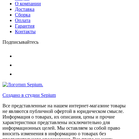
О компании
Доставка
Сборка
Оплата
Гарантия
Контакты
Подписывайтесь
Создано в студии
Sepium
Все представленные на нашем интернет-магазине товары
не являются публичной офертой в юридическом смысле.
Информация о товарах, их описания, цены и прочие
характеристики представлены исключительно для
информационных целей. Мы оставляем за собой право
вносить изменения в информацию о товарах без