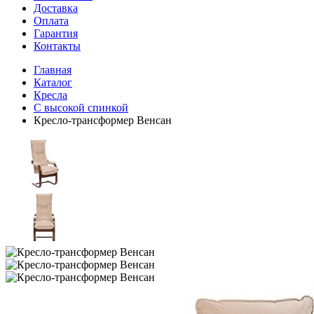
Доставка
Оплата
Гарантия
Контакты
Главная
Каталог
Кресла
С высокой спинкой
Кресло-трансформер Венсан